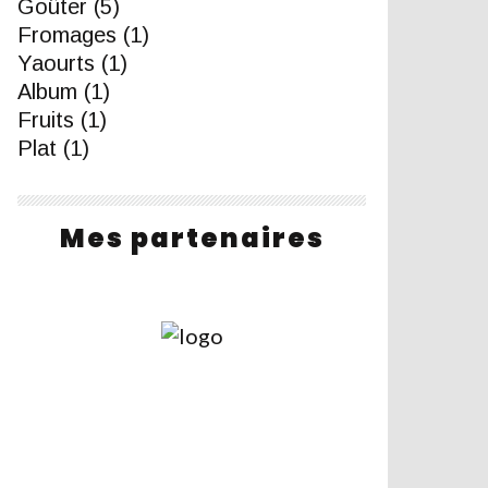
Goûter
(5)
Fromages
(1)
Yaourts
(1)
Album
(1)
Fruits
(1)
Plat
(1)
Mes partenaires