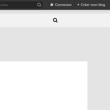
Connexion
+
Créer mon blog