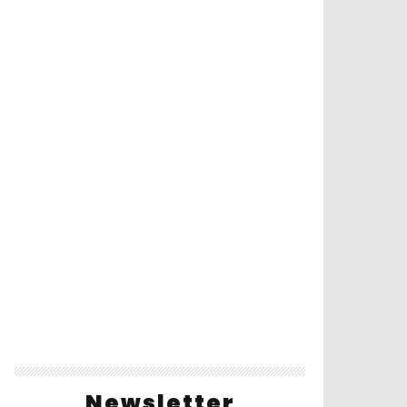
Newsletter