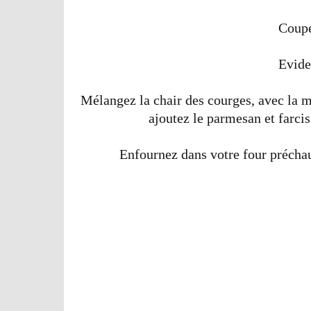
Coupe
Evide
Mélangez la chair des courges, avec la 
ajoutez le parmesan et farcis
Enfournez dans votre four précha