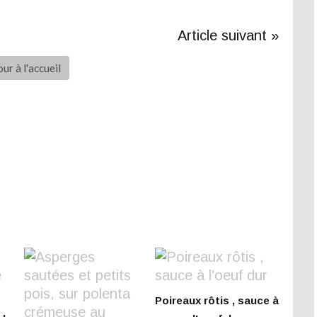
Article suivant »
ur à l'accueil
Poireaux rôtis , sauce à