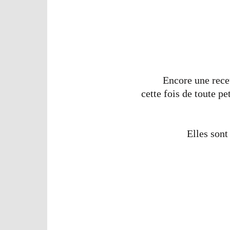
Encore une rece
cette fois de toute pe
Elles sont