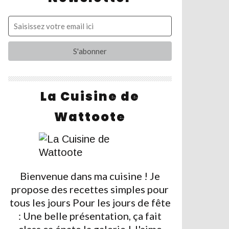
La Cuisine de
Wattoote
Bienvenue dans ma cuisine ! Je
propose des recettes simples pour
tous les jours Pour les jours de fête
: Une belle présentation, ça fait