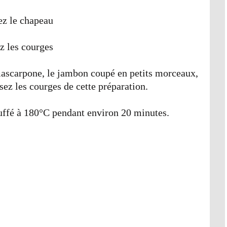
z le chapeau
z les courges
mascarpone, le jambon coupé en petits morceaux,
sez les courges de cette préparation.
uffé à 180°C pendant environ 20 minutes.