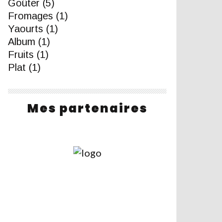
Goûter
(5)
Fromages
(1)
Yaourts
(1)
Album
(1)
Fruits
(1)
Plat
(1)
Mes partenaires