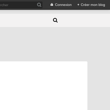
Connexion
+
Créer mon blog