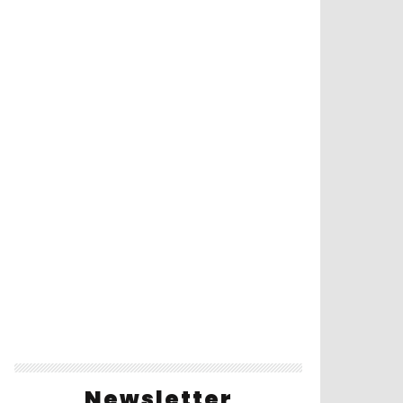
Newsletter