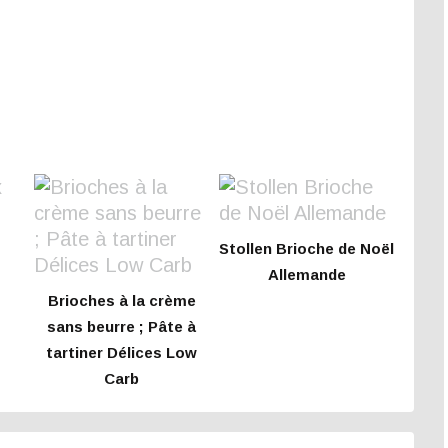
Stollen Brioche de Noël
Allemande
Brioches à la crème
sans beurre ; Pâte à
tartiner Délices Low
Carb