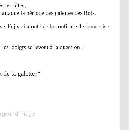
s les fêtes,
 attaque la période des galettes des Rois.
e, là j'y ai ajouté de la confiture de framboise.
 les doigts se lèvent à la question :
 de la galette?"