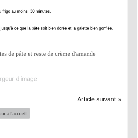
au frigo au moins 30 minutes,
qu'à ce que la pâte soit bien dorée et la galette bien gonflée.
es de pâte et reste de crème d'amande
Article suivant »
ur à l'accueil