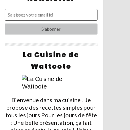
La Cuisine de
Wattoote
Bienvenue dans ma cuisine ! Je
propose des recettes simples pour
tous les jours Pour les jours de fête
: Une belle présentation, ça fait