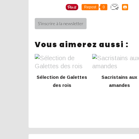
Repost
0
S'inscrire à la newsletter
Vous aimerez aussi :
Sélection de Galettes
Sacristains aux
des rois
amandes