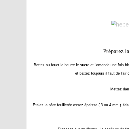
Préparez l
Battez au fouet le beurre le sucre et l'amande une fois 
et battez toujours il faut de l'air
Mettez dan
Etalez la pâte feuilletée assez épaisse ( 3 ou 4 mm ) fai