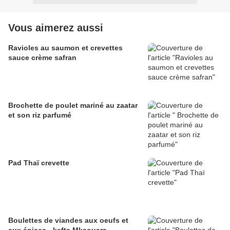
Vous aimerez aussi
Ravioles au saumon et crevettes
sauce crème safran
Brochette de poulet mariné au zaatar
et son riz parfumé
Pad Thaï crevette
Boulettes de viandes aux oeufs et