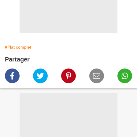
#Plat complet
Partager