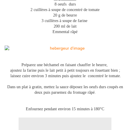
8 oeufs durs
2 cuillères à soupe de concentré de tomate
20 g de beurre
3 cuillères à soupe de farine
200 ml de lait
Emmental râpé
Préparez une béchamel en faisant chauffer le beurre,
ajoutez la farine puis le lait petit à petit toujours en fouettant bien ;
laissez cuire environ 3 minutes puis ajoutez le concentré le tomate.
Dans un plat à gratin, mettez la sauce déposez les oeufs durs coupés en
deux puis parsemez du fromage râpé.
Enfournez pendant environ 15 minutes à 180°C