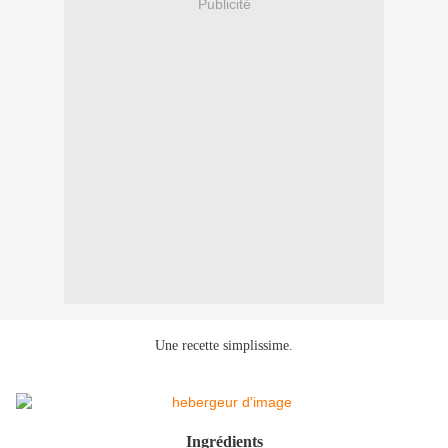
Publicité
Une recette simplissime.
Ingrédients