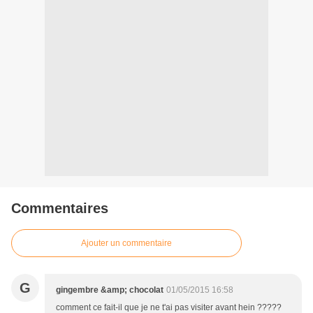
Commentaires
Ajouter un commentaire
G
gingembre &amp; chocolat
01/05/2015 16:58
comment ce fait-il que je ne t'ai pas visiter avant hein ?????