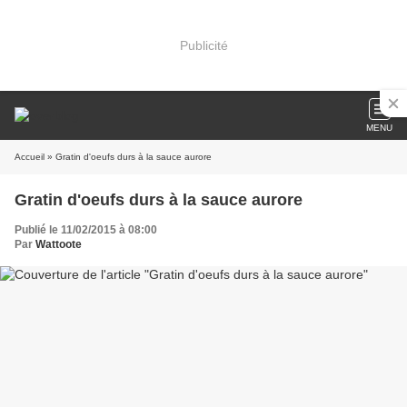
Publicité
MENU
Accueil
» Gratin d'oeufs durs à la sauce aurore
Gratin d'oeufs durs à la sauce aurore
Publié le 11/02/2015 à 08:00
Par
Wattoote