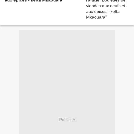
aux épices - kefta Mkaouara
Publicité