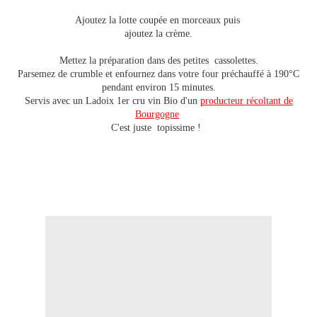
Ajoutez la lotte coupée en morceaux puis
ajoutez la crème.
Mettez la préparation dans des petites cassolettes.
Parsemez de crumble et enfournez dans votre four préchauffé à 190°C
pendant environ 15 minutes.
Servis avec un Ladoix 1er cru vin Bio d'un
producteur récoltant de
Bourgogne
C'est juste topissime !