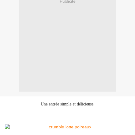
Publicité
Une entrée simple et délicieuse.