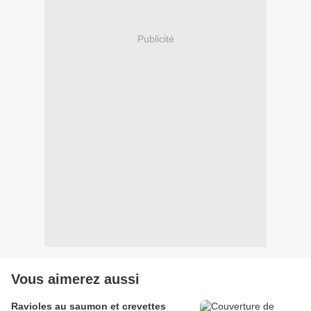
Publicité
Vous aimerez aussi
Ravioles au saumon et crevettes