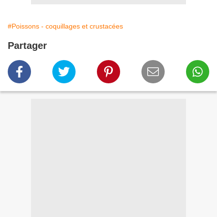
#Poissons - coquillages et crustacées
Partager