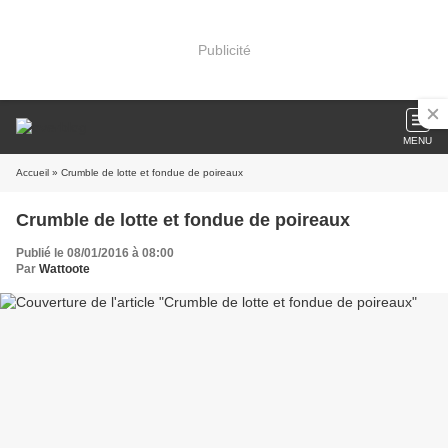
Publicité
MENU
Accueil
» Crumble de lotte et fondue de poireaux
Crumble de lotte et fondue de poireaux
Publié le 08/01/2016 à 08:00
Par
Wattoote