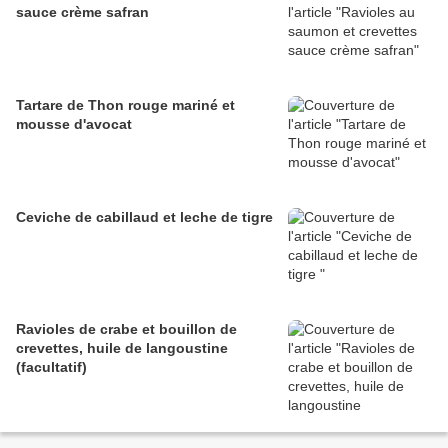
sauce crème safran
Tartare de Thon rouge mariné et
mousse d'avocat
Ceviche de cabillaud et leche de tigre
Ravioles de crabe et bouillon de
crevettes, huile de langoustine
(facultatif)