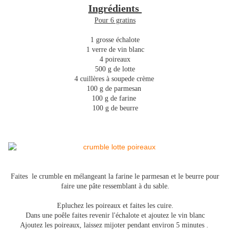
Ingrédients
Pour 6 gratins
1 grosse échalote
1 verre de vin blanc
4 poireaux
500 g de lotte
4 cuillères à soupede crème
100 g de parmesan
100 g de farine
100 g de beurre
Faites le crumble en mélangeant la farine le parmesan et le beurre pour
faire une pâte ressemblant à du sable.
Epluchez les poireaux et faites les cuire.
Dans une poêle faites revenir l'échalote et ajoutez le vin blanc
Ajoutez les poireaux, laissez mijoter pendant environ 5 minutes .