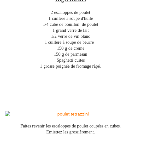
2 escaloppes de poulet
1 cuillère à soupe d'huile
1/4 cube de bouillon de poulet
1 grand verre de lait
1/2 verre de vin blanc
1 cuillère à soupe de beurre
150 g de crème
150 g de parmesan
Spaghetti cuites
1 grosse poignée de fromage râpé.
Faites revenir les escaloppes de poulet coupées en cubes.
Emiettez les grossièrement.