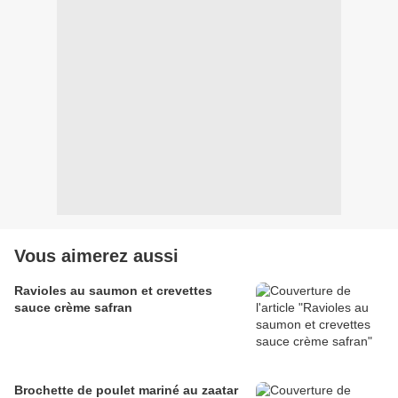
Vous aimerez aussi
Ravioles au saumon et crevettes
sauce crème safran
Brochette de poulet mariné au zaatar