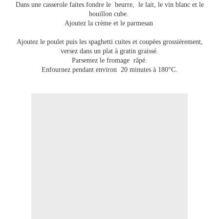
Dans une casserole faites fondre le beurre, le lait, le vin blanc et le
bouillon cube.
Ajoutez la crème et le parmesan
Ajoutez le poulet puis les spaghetti cuites et coupées grossièrement,
versez dans un plat à gratin graissé.
Parsemez le fromage râpé.
Enfournez pendant environ 20 minutes à 180°C.