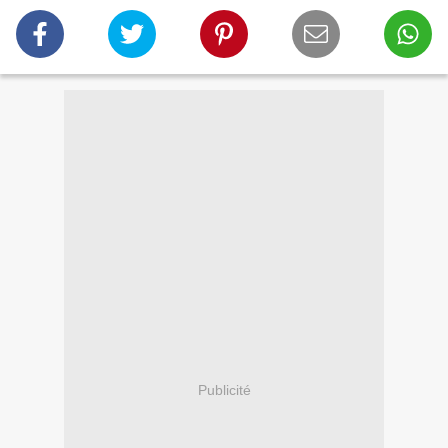
Publicité