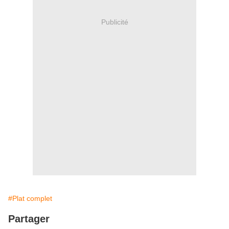
Publicité
#Plat complet
Partager