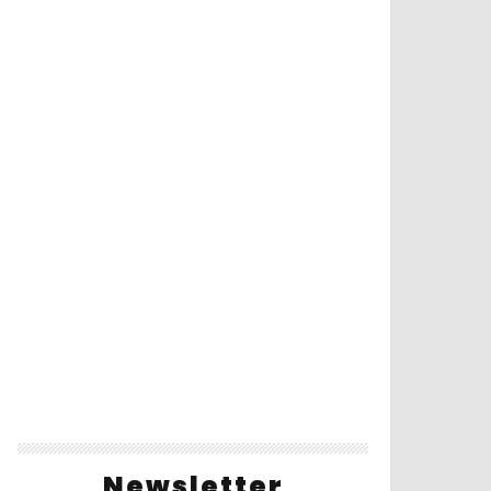
Newsletter