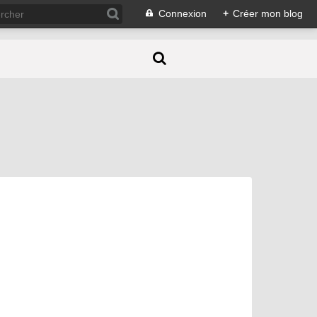
Connexion
+
Créer mon blog