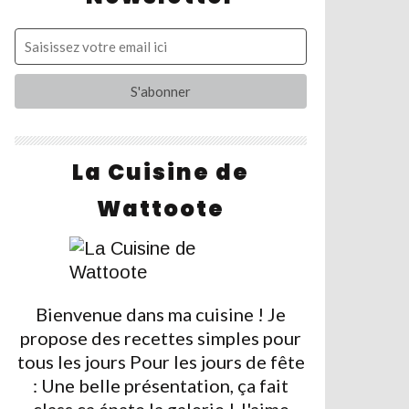
La Cuisine de
Wattoote
Bienvenue dans ma cuisine ! Je
propose des recettes simples pour
tous les jours Pour les jours de fête
: Une belle présentation, ça fait