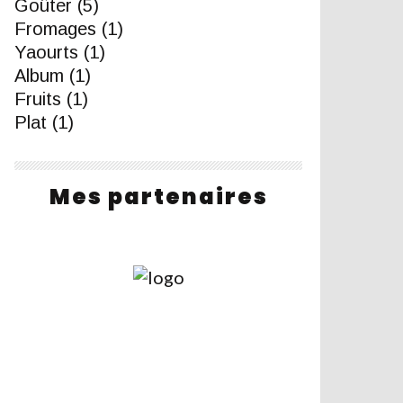
Goûter
(5)
Fromages
(1)
Yaourts
(1)
Album
(1)
Fruits
(1)
Plat
(1)
Mes partenaires