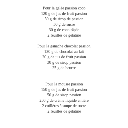
Pour la gelée passion coco
120 g de jus de fruit passion
50 g de sirop de passion
30 g de sucre
30 g de coco râpée
2 feuilles de gélatine
Pour la ganache chocolat passion
120 g de chocolat au lait
20 g de jus de fruit passion
30 g de sirop passion
25 g de beurre
Pour la mousse passion
150 g de jus de fruit passion
50 g de sirop passion
250 g de crème liquide entière
2 cuillères à soupe de sucre
2 feuilles de gélatine