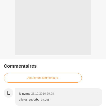
Commentaires
Ajouter un commentaire
L
la nonna
28/12/2016 20:08
elle est superbe, bisous