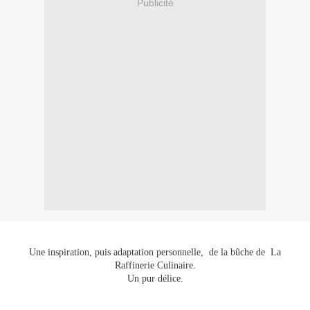
Publicité
Une inspiration, puis adaptation personnelle, de la bûche de La
Raffinerie Culinaire.
Un pur délice.