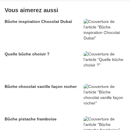
Vous aimerez aussi
Bûche inspiration Chocolat Dubaï
Quelle bûche choisir ?
Bûche chocolat vanille façon rocher
Bûche pistache framboise