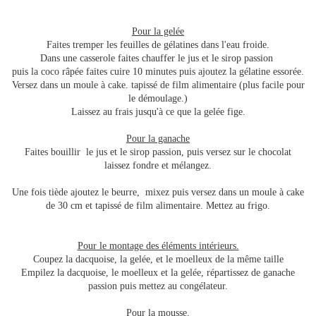
Pour la gelée
Faites tremper les feuilles de gélatines dans l'eau froide.
Dans une casserole faites chauffer le jus et le sirop passion
puis la coco râpée faites cuire 10 minutes puis ajoutez la gélatine essorée.
Versez dans un moule à cake. tapissé de film alimentaire (plus facile pour
le démoulage.)
Laissez au frais jusqu'à ce que la gelée fige.
Pour la ganache
Faites bouillir le jus et le sirop passion, puis versez sur le chocolat
laissez fondre et mélangez.
Une fois tiède ajoutez le beurre, mixez puis versez dans un moule à cake
de 30 cm et tapissé de film alimentaire. Mettez au frigo.
Pour le montage des éléments intérieurs.
Coupez la dacquoise, la gelée, et le moelleux de la même taille
Empilez la dacquoise, le moelleux et la gelée, répartissez de ganache
passion puis mettez au congélateur.
Pour la mousse.