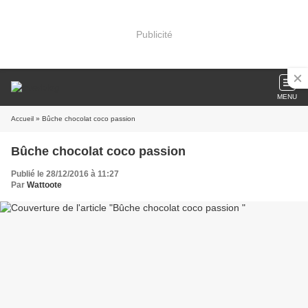
Publicité
MENU
Accueil
» Bûche chocolat coco passion
Bûche chocolat coco passion
Publié le 28/12/2016 à 11:27
Par
Wattoote