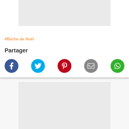
#Bûche de Noël
Partager