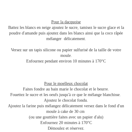
Pour la dacquoise
Battez les blancs en neige ajoutez le sucre, tamisez le sucre glace et la
poudre d'amande puis ajoutez dans les blancs ainsi que la coco râpée
mélanger délicatement.
Versez sur un tapis silicone ou papier sulfurisé de la taille de votre
moule.
Enfournez pendant environ 10 minutes à 170°C
Pour le moelleux chocolat
Faites fondre au bain marie le chocolat et le beurre.
Fouettez le sucre et les oeufs jusqu'à ce que le mélange blanchisse.
Ajoutez le chocolat fondu.
Ajoutez la farine puis mélangez délicatement versez dans le fond d'un
moule à cake de 30 cm
(ou une gouttière faites avec un papier d'alu)
Enfournez 20 minutes à 170°C
Démoulez et réservez.