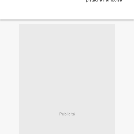
Publicité