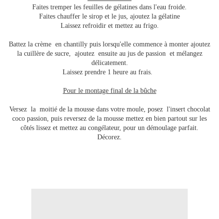
Faites tremper les feuilles de gélatines dans l'eau froide.
Faites chauffer le sirop et le jus, ajoutez la gélatine
Laissez refroidir et mettez au frigo.
Battez la crème en chantilly puis lorsqu'elle commence à monter ajoutez
la cuillère de sucre, ajoutez ensuite au jus de passion et mélangez
délicatement.
Laissez prendre 1 heure au frais.
Pour le montage final de la bûche
Versez la moitié de la mousse dans votre moule, posez l'insert chocolat
coco passion, puis reversez de la mousse mettez en bien partout sur les
côtés lissez et mettez au congélateur, pour un démoulage parfait.
Décorez.