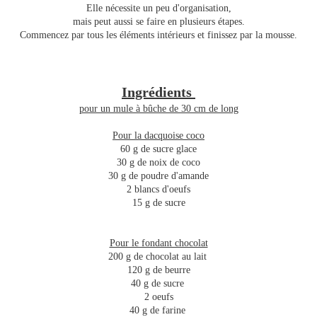
Elle nécessite un peu d'organisation,
mais peut aussi se faire en plusieurs étapes.
Commencez par tous les éléments intérieurs et finissez par la mousse.
Ingrédients
pour un mule à bûche de 30 cm de long
Pour la dacquoise coco
60 g de sucre glace
30 g de noix de coco
30 g de poudre d'amande
2 blancs d'oeufs
15 g de sucre
Pour le fondant chocolat
200 g de chocolat au lait
120 g de beurre
40 g de sucre
2 oeufs
40 g de farine