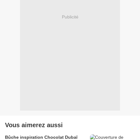
Publicité
Vous aimerez aussi
Bûche inspiration Chocolat Dubaï