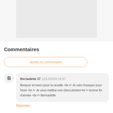
Commentaires
Ajouter un commentaire
B
Bernadette 37
12/12/2025 16:57
Bonjour et merci pour la recette <br /> Je vais l'essayer pour
Noel <br /> Je vous mettrai une (des) photos<br /> bonne fin
d'année <br /> Bernadette
Répondre