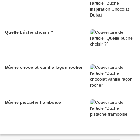
Quelle bûche choisir ?
Bûche chocolat vanille façon rocher
Bûche pistache framboise