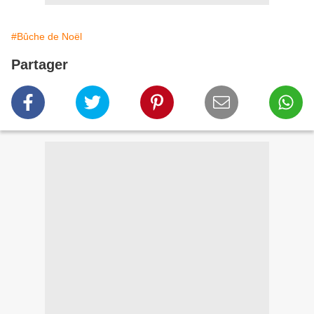
#Bûche de Noël
Partager