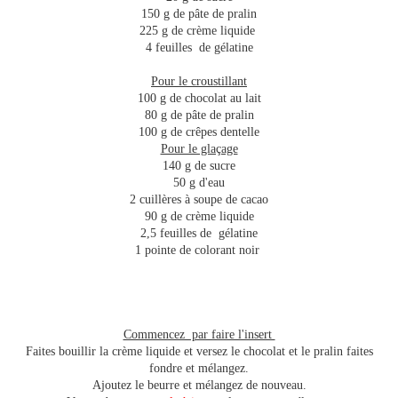
150 g de pâte de pralin
225 g de crème liquide
4 feuilles de gélatine
Pour le croustillant
100 g de chocolat au lait
80 g de pâte de pralin
100 g de crêpes dentelle
Pour le glaçage
140 g de sucre
50 g d'eau
2 cuillères à soupe de cacao
90 g de crème liquide
2,5 feuilles de gélatine
1 pointe de colorant noir
Commencez par faire l'insert
Faites bouillir la crème liquide et versez le chocolat et le pralin faites
fondre et mélangez.
Ajoutez le beurre et mélangez de nouveau.