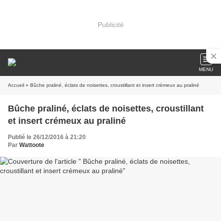
Publicité
MENU
Accueil
» Bûche praliné, éclats de noisettes, croustillant et insert crémeux au praliné
Bûche praliné, éclats de noisettes, croustillant
et insert crémeux au praliné
Publié le 26/12/2016 à 21:20
Par
Wattoote