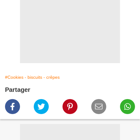
#Cookies - biscuits - crêpes
Partager