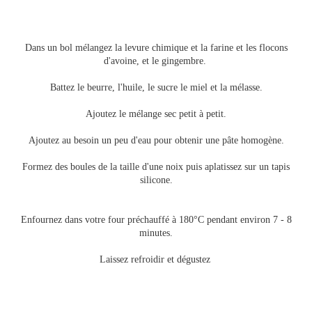
Dans un bol mélangez la levure chimique et la farine et les flocons
d'avoine, et le gingembre.
Battez le beurre, l'huile, le sucre le miel et la mélasse.
Ajoutez le mélange sec petit à petit.
Ajoutez au besoin un peu d'eau pour obtenir une pâte homogène.
Formez des boules de la taille d'une noix puis aplatissez sur un tapis
silicone.
Enfournez dans votre four préchauffé à 180°C pendant environ 7 - 8
minutes.
Laissez refroidir et dégustez