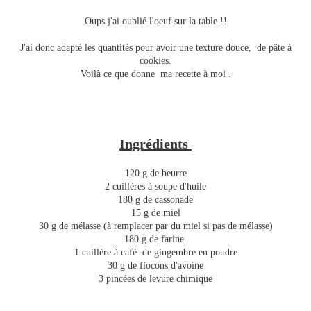
Oups j'ai oublié l'oeuf sur la table !!
J'ai donc adapté les quantités pour avoir une texture douce, de pâte à
cookies.
Voilà ce que donne ma recette à moi .
Ingrédients
120 g de beurre
2 cuillères à soupe d'huile
180 g de cassonade
15 g de miel
30 g de mélasse (à remplacer par du miel si pas de mélasse)
180 g de farine
1 cuillère à café de gingembre en poudre
30 g de flocons d'avoine
3 pincées de levure chimique