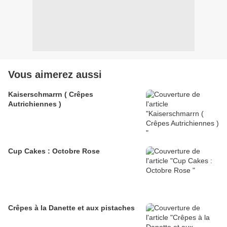
Vous aimerez aussi
Kaiserschmarrn ( Crêpes
Autrichiennes )
Cup Cakes : Octobre Rose
Crêpes à la Danette et aux pistaches