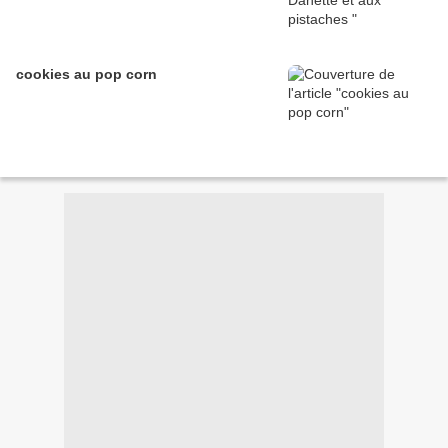
cookies au pop corn