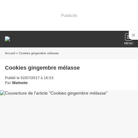
Publicité
MENU
Accueil
» Cookies gingembre mélasse
Cookies gingembre mélasse
Publié le 02/07/2017 à 16:53
Par
Wattoote