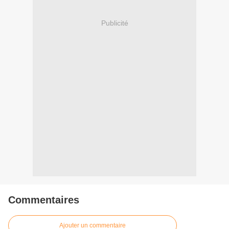
Publicité
Commentaires
Ajouter un commentaire