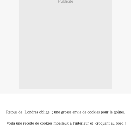
Publicité
Retour de Londres oblige ; une grosse envie de cookies pour le goûter.
Voilà une recette de cookies moelleux à l'intérieur et croquant au bord !