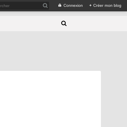
Connexion
+
Créer mon blog