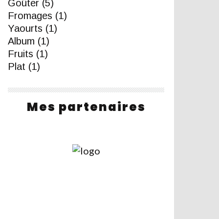
Goûter
(5)
Fromages
(1)
Yaourts
(1)
Album
(1)
Fruits
(1)
Plat
(1)
Mes partenaires