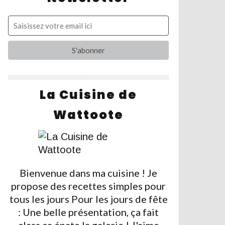
La Cuisine de
Wattoote
Bienvenue dans ma cuisine ! Je
propose des recettes simples pour
tous les jours Pour les jours de fête
: Une belle présentation, ça fait