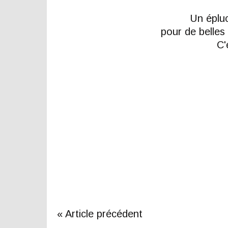
Un épluc
pour de belles
C'
« Article précédent