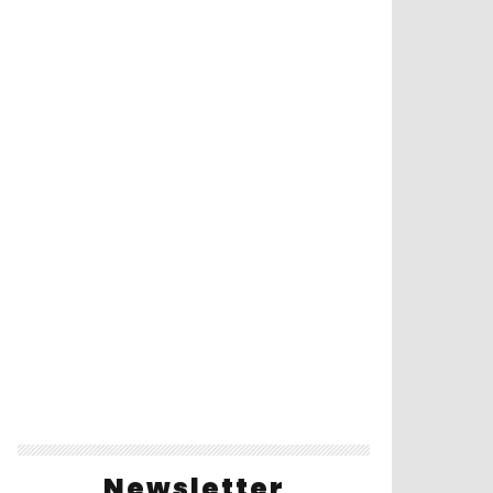
Newsletter