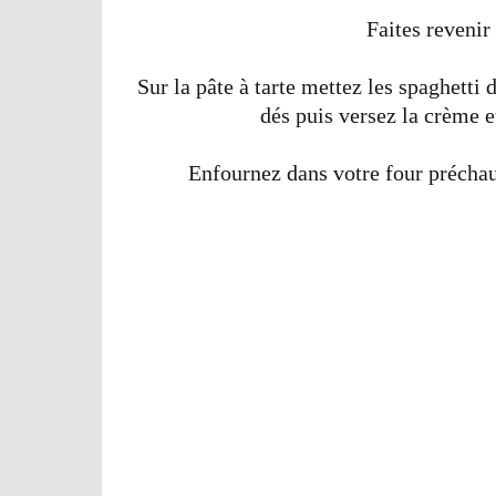
Faites revenir
Sur la pâte à tarte mettez les spaghetti
dés puis versez la crème 
Enfournez dans votre four précha