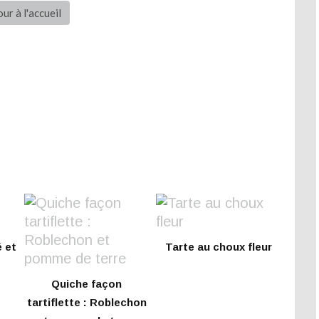
ur à l'accueil
 et
Tarte au choux fleur
Quiche façon
tartiflette : Roblechon