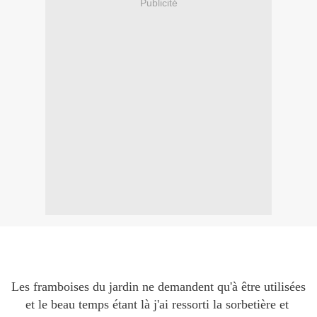
Publicité
Les framboises du jardin ne demandent qu'à être utilisées
et le beau temps étant là j'ai ressorti la sorbetière et