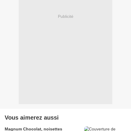
Publicité
Vous aimerez aussi
Magnum Chocolat, noisettes