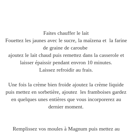
Faites chauffer le lait
Fouettez les jaunes avec le sucre, la maïzena et la farine
de graine de caroube
ajoutez le lait chaud puis remettez dans la casserole et
laisser épaissir pendant envron 10 minutes.
Laissez refroidir au frais.
Une fois la crème bien froide ajoutez la crème liquide
puis mettez en sorbetière, ajoutez les framboises gardez
en quelques unes entières que vous incorporerez au
dernier moment.
Remplissez vos moules à Magnum puis mettez au