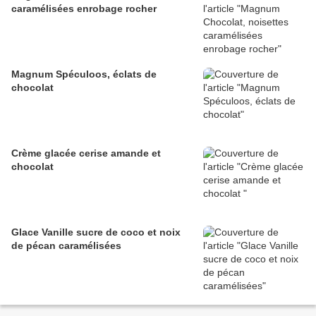
caramélisées enrobage rocher
Magnum Spéculoos, éclats de
chocolat
Crème glacée cerise amande et
chocolat
Glace Vanille sucre de coco et noix
de pécan caramélisées