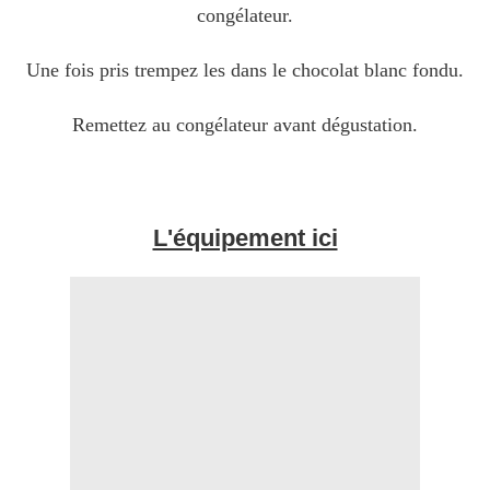
congélateur.
Une fois pris trempez les dans le chocolat blanc fondu.
Remettez au congélateur avant dégustation.
L'équipement ici