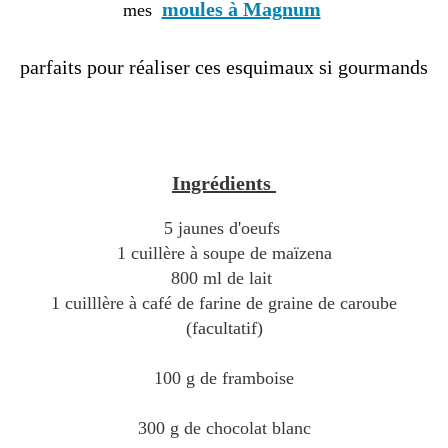
moules à Magnum
mes
parfaits pour réaliser ces esquimaux si gourmands
Ingrédients
5 jaunes d'oeufs
1 cuillère à soupe de maïzena
800 ml de lait
1 cuilllère à café de farine de graine de caroube
(facultatif)
100 g de framboise
300 g de chocolat blanc