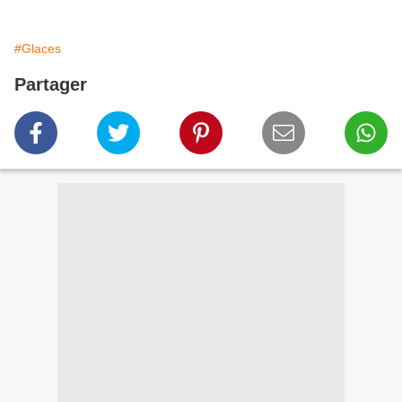
#Glaces
Partager