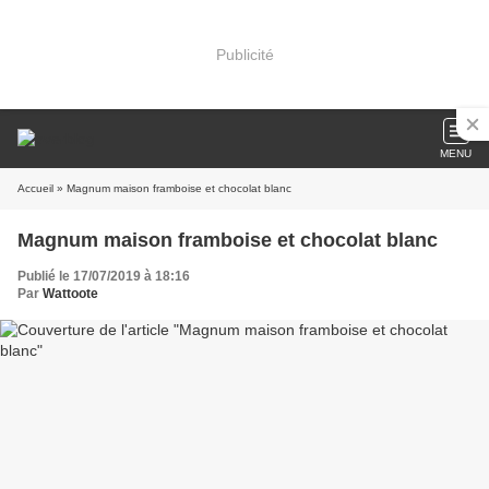
Publicité
MENU
Accueil
» Magnum maison framboise et chocolat blanc
Magnum maison framboise et chocolat blanc
Publié le 17/07/2019 à 18:16
Par
Wattoote