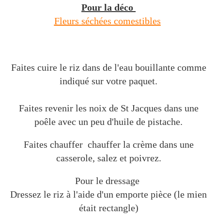
Pour la déco
Fleurs séchées comestibles
Faites cuire le riz dans de l'eau bouillante comme
indiqué sur votre paquet.
Faites revenir les noix de St Jacques dans une
poêle avec un peu d'huile de pistache.
Faites chauffer chauffer la crème dans une
casserole, salez et poivrez.
Pour le dressage
Dressez le riz à l'aide d'un emporte pièce (le mien
était rectangle)