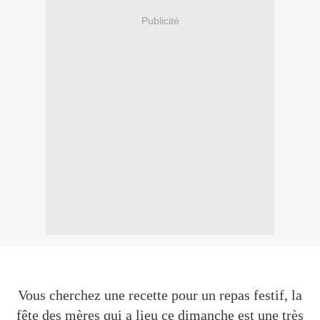
Publicité
Vous cherchez une recette pour un repas festif, la
fête des mères qui a lieu ce dimanche est une très