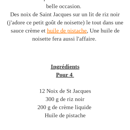
belle occasion.
Des noix de Saint Jacques sur un lit de riz noir
(j'adore ce petit goût de noisette) le tout dans une
sauce crème et
huile de pistache
, Une huile de
noisette fera aussi l'affaire.
Ingrédients
Pour 4
12 Noix de St Jacques
300 g de riz noir
200 g de crème liquide
Huile de pistache