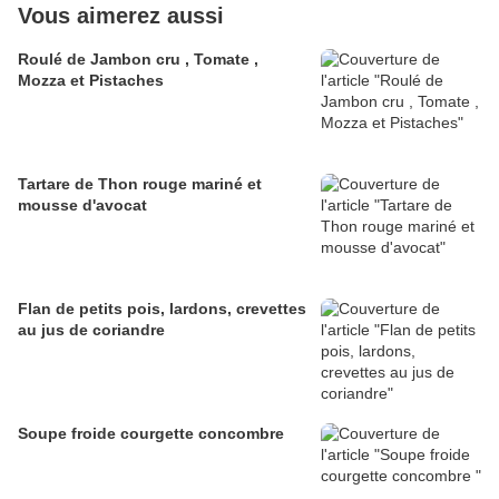
Vous aimerez aussi
Roulé de Jambon cru , Tomate ,
Mozza et Pistaches
Tartare de Thon rouge mariné et
mousse d'avocat
Flan de petits pois, lardons, crevettes
au jus de coriandre
Soupe froide courgette concombre