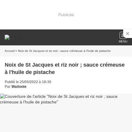
Publicité
MENU
Accueil
» Noix de St Jacques et riz noir ; sauce crémeuse à l'huile de pistache
Noix de St Jacques et riz noir ; sauce crémeuse
à l'huile de pistache
Publié le 25/05/2022 à 18:30
Par
Wattoote