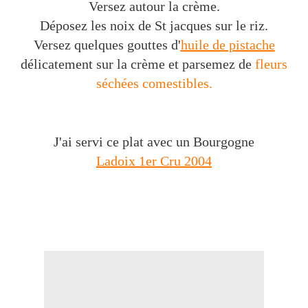
Versez autour la crème.
Déposez les noix de St jacques sur le riz.
Versez quelques gouttes d'
huile de pistache
délicatement sur la crème et parsemez de
fleurs
séchées comestibles.
J'ai servi ce plat avec un Bourgogne
Ladoix 1er Cru 2004