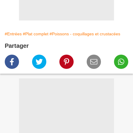
#Entrées
#Plat complet
#Poissons - coquillages et crustacées
Partager