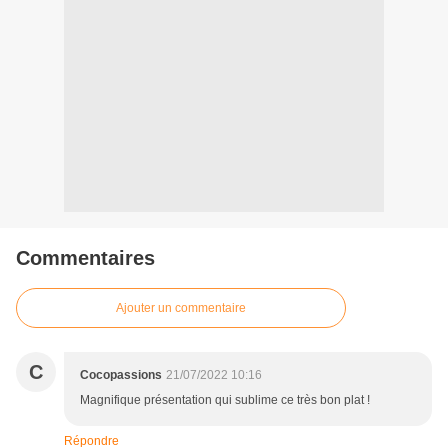
Commentaires
Ajouter un commentaire
C
Cocopassions
21/07/2022 10:16
Magnifique présentation qui sublime ce très bon plat !
Répondre