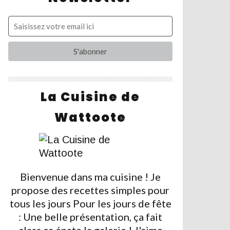
La Cuisine de
Wattoote
Bienvenue dans ma cuisine ! Je
propose des recettes simples pour
tous les jours Pour les jours de fête
: Une belle présentation, ça fait