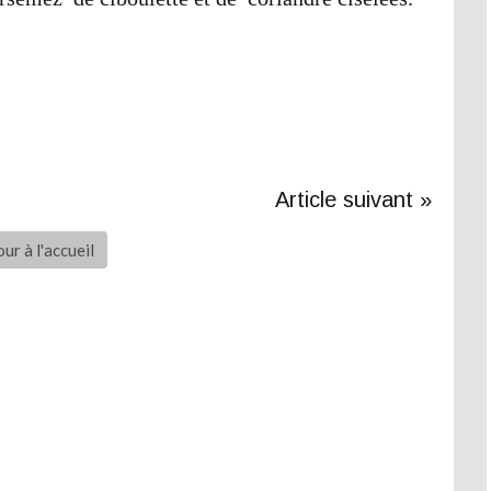
Article suivant »
ur à l'accueil