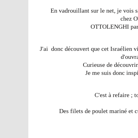
En vadrouillant sur le net, je vois 
chez 
OTTOLENGHI par 
J'ai donc découvert que cet Israélien 
d'ouvr
Curieuse de découvrir
Je me suis donc inspi
C'est à refaire ; 
Des filets de poulet mariné et