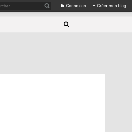
Connexion
+
Créer mon blog