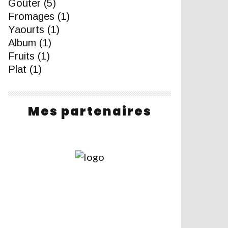
Goûter
(5)
Fromages
(1)
Yaourts
(1)
Album
(1)
Fruits
(1)
Plat
(1)
Mes partenaires