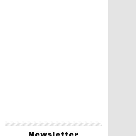
Newsletter