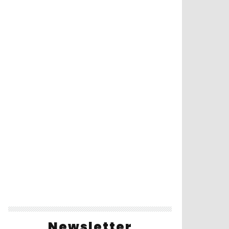
Newsletter