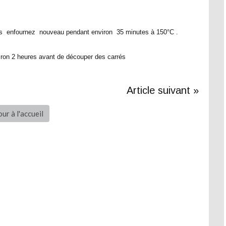
sus enfournez nouveau pendant environ 35 minutes à 150°C .
iron 2 heures avant de découper des carrés
Article suivant »
ur à l'accueil