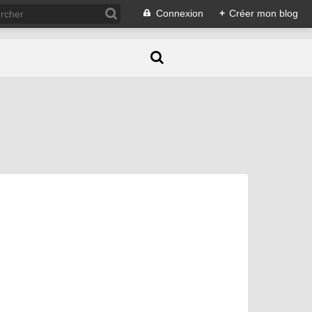
Connexion
+
Créer mon blog