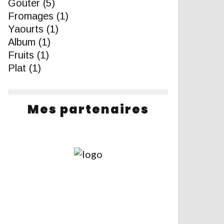
Goûter
(5)
Fromages
(1)
Yaourts
(1)
Album
(1)
Fruits
(1)
Plat
(1)
Mes partenaires