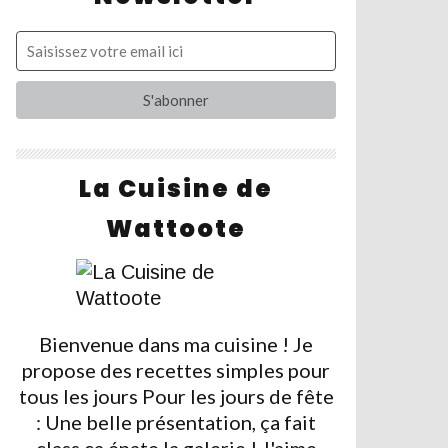
La Cuisine de
Wattoote
Bienvenue dans ma cuisine ! Je
propose des recettes simples pour
tous les jours Pour les jours de fête
: Une belle présentation, ça fait