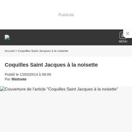
Publicité
MENU
Accueil
» Coquilles Saint Jacques à la noisette
Coquilles Saint Jacques à la noisette
Publié le 13/02/2014 à 08:00
Par
Wattoote