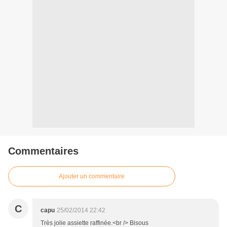
Commentaires
Ajouter un commentaire
C
capu
25/02/2014 22:42
Très jolie assiette raffinée.<br /> Bisous