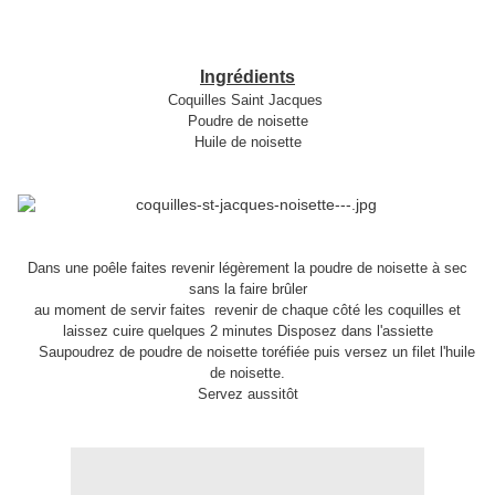
Ingrédients
Coquilles Saint Jacques
Poudre de noisette
Huile de noisette
Dans une poêle faites revenir légèrement la poudre de noisette à sec
sans la faire brûler
au moment de servir faites revenir de chaque côté les coquilles et
laissez cuire quelques 2 minutes Disposez dans l'assiette
Saupoudrez de poudre de noisette toréfiée puis versez un filet l'huile
de noisette.
Servez aussitôt