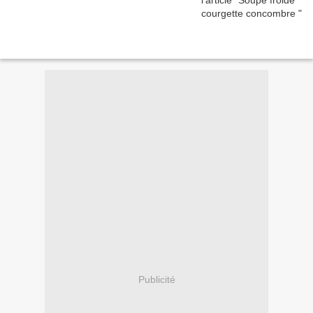
Publicité