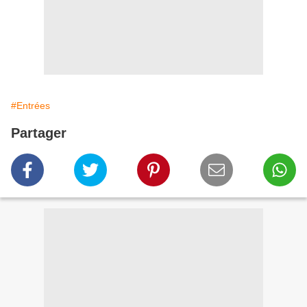
#Entrées
Partager