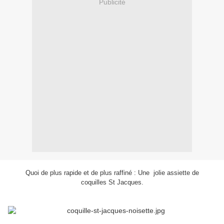
Publicité
Quoi de plus rapide et de plus raffiné : Une jolie assiette de
coquilles St Jacques.