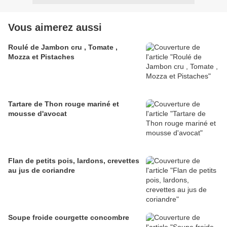
Vous aimerez aussi
Roulé de Jambon cru , Tomate ,
Mozza et Pistaches
Tartare de Thon rouge mariné et
mousse d'avocat
Flan de petits pois, lardons, crevettes
au jus de coriandre
Soupe froide courgette concombre