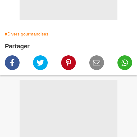
#Divers gourmandises
Partager