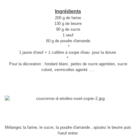
Ingrédients
200 g de farine
130 g de beurre
90 g de sucre
1 oeuf
60 g de poudre d'amande
*
1 jaune d'oeuf + 1 cuillère à soupe d'eau pour la dorure.
*
Pour la décoration : fondant blanc, perles de sucre agentées, sucre
coloré, vermicelles agenté .....
Mélangez la farine, le sucre, la poudre d'amande ; ajoutez le beurre puis
l'oeuf entier.