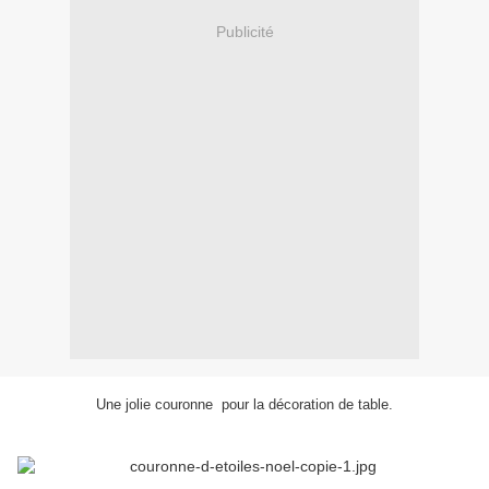
Publicité
Une jolie couronne pour la décoration de table.