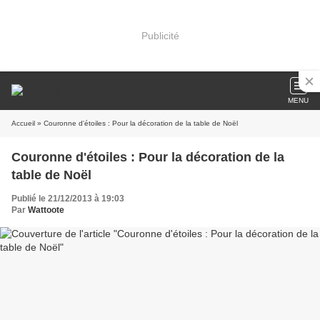
Publicité
MENU
Accueil
» Couronne d'étoiles : Pour la décoration de la table de Noël
Couronne d'étoiles : Pour la décoration de la
table de Noël
Publié le 21/12/2013 à 19:03
Par
Wattoote