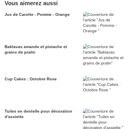
Vous aimerez aussi
Jus de Carotte - Pomme - Orange
Baklavas amande et pistache et
grains de pralin
Cup Cakes : Octobre Rose
Tuiles en dentelle pour décoration
d'assiette