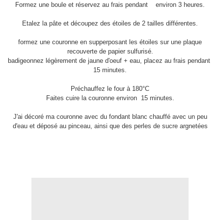
Formez une boule et réservez au frais pendant environ 3 heures.
Etalez la pâte et découpez des étoiles de 2 tailles différentes.
formez une couronne en supperposant les étoiles sur une plaque
recouverte de papier sulfurisé.
badigeonnez légèrement de jaune d'oeuf + eau, placez au frais pendant
15 minutes.
Préchauffez le four à 180°C
Faites cuire la couronne environ 15 minutes.
J'ai décoré ma couronne avec du fondant blanc chauffé avec un peu
d'eau et déposé au pinceau, ainsi que des perles de sucre argnetées