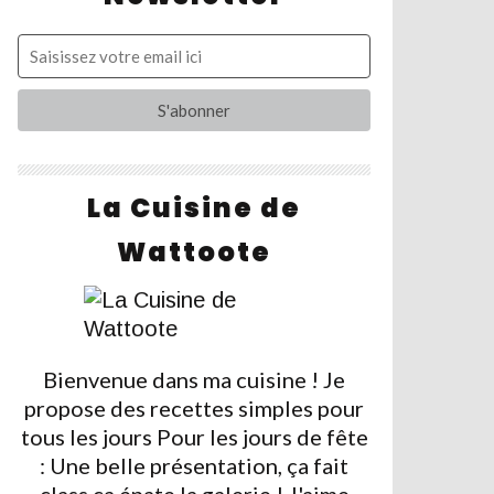
La Cuisine de
Wattoote
Bienvenue dans ma cuisine ! Je
propose des recettes simples pour
tous les jours Pour les jours de fête
: Une belle présentation, ça fait