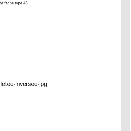
de farine type 45.