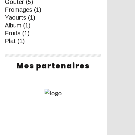
Goûter
(5)
Fromages
(1)
Yaourts
(1)
Album
(1)
Fruits
(1)
Plat
(1)
Mes partenaires