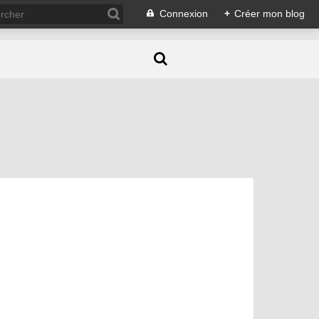
Connexion
+
Créer mon blog