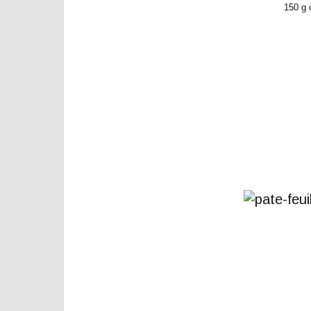
150 g 