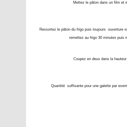
Mettez le pâton dans un film et 
Ressortez le pâton du frigo puis toujours ouverture s
remettez au frigo 30 minutes puis re
Coupez en deux dans la hauteur 
Quantité suffisante pour une galette par exempl