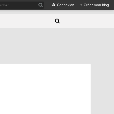
Connexion
+
Créer mon blog