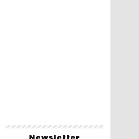
Newsletter