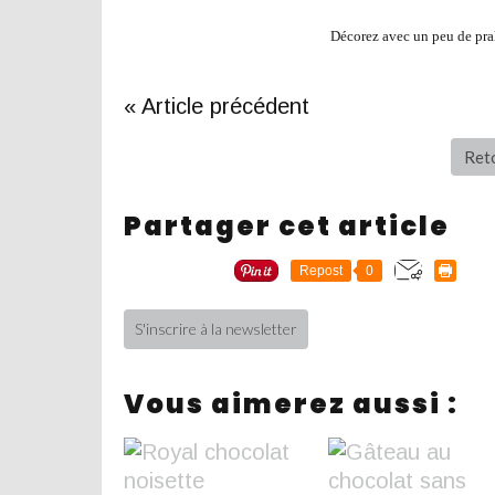
Décorez avec un peu de pra
« Article précédent
Reto
Partager cet article
Repost
0
S'inscrire à la newsletter
Vous aimerez aussi :