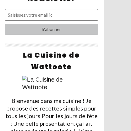
La Cuisine de
Wattoote
Bienvenue dans ma cuisine ! Je
propose des recettes simples pour
tous les jours Pour les jours de fête
: Une belle présentation, ça fait