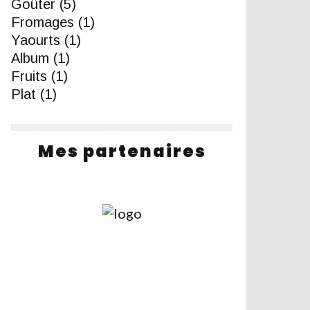
Goûter
(5)
Fromages
(1)
Yaourts
(1)
Album
(1)
Fruits
(1)
Plat
(1)
Mes partenaires