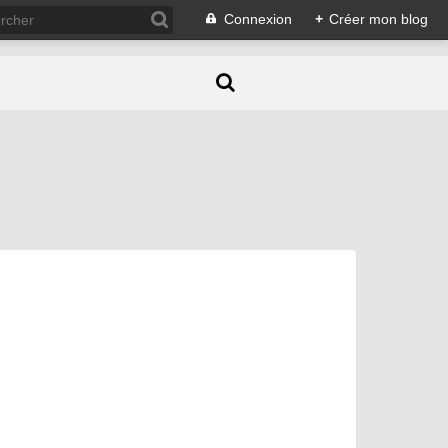
Connexion
+
Créer mon blog