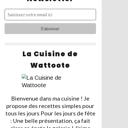
La Cuisine de
Wattoote
Bienvenue dans ma cuisine ! Je
propose des recettes simples pour
tous les jours Pour les jours de fête
: Une belle présentation, ça fait