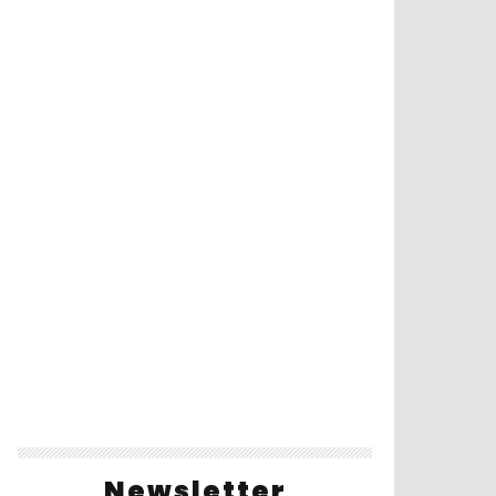
Newsletter