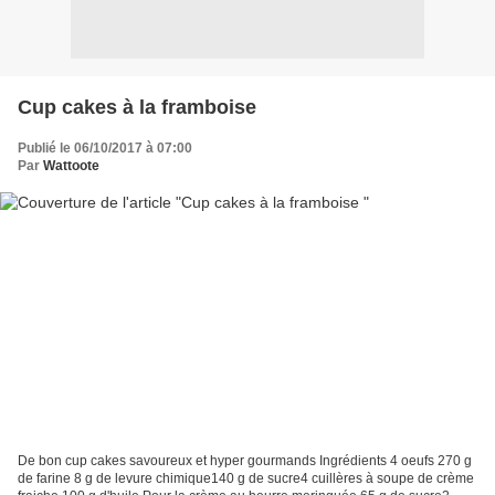
Cup cakes à la framboise
Publié le 06/10/2017 à 07:00
Par
Wattoote
De bon cup cakes savoureux et hyper gourmands Ingrédients 4 oeufs 270 g
de farine 8 g de levure chimique140 g de sucre4 cuillères à soupe de crème