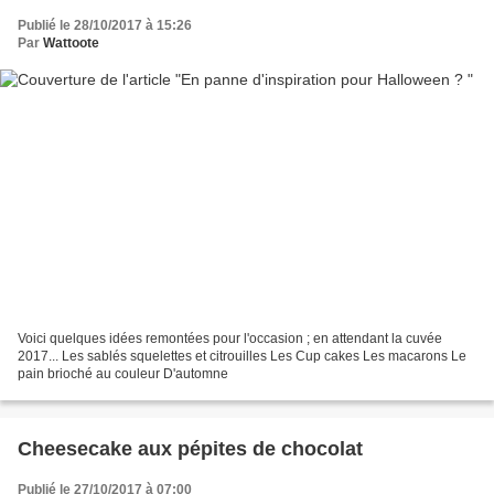
Publié le 28/10/2017 à 15:26
Par
Wattoote
Voici quelques idées remontées pour l'occasion ; en attendant la cuvée
2017... Les sablés squelettes et citrouilles Les Cup cakes Les macarons Le
pain brioché au couleur D'automne
Cheesecake aux pépites de chocolat
Publié le 27/10/2017 à 07:00