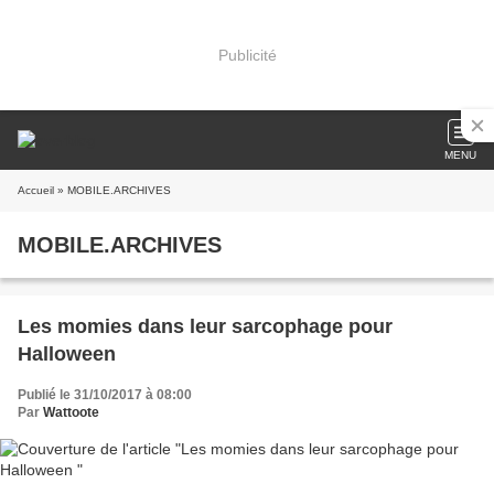
Publicité
MENU
Accueil
» MOBILE.ARCHIVES
MOBILE.ARCHIVES
Les momies dans leur sarcophage pour
Halloween
Publié le 31/10/2017 à 08:00
Par
Wattoote