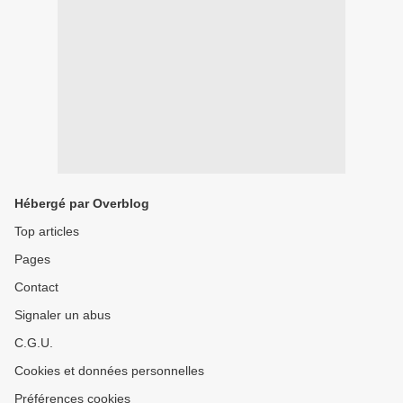
Hébergé par Overblog
Top articles
Pages
Contact
Signaler un abus
C.G.U.
Cookies et données personnelles
Préférences cookies