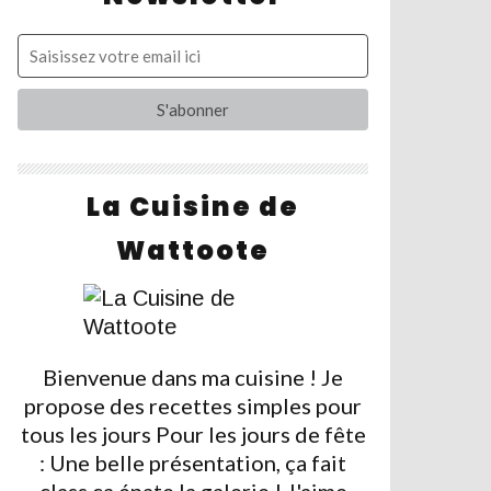
La Cuisine de
Wattoote
Bienvenue dans ma cuisine ! Je
propose des recettes simples pour
tous les jours Pour les jours de fête
: Une belle présentation, ça fait