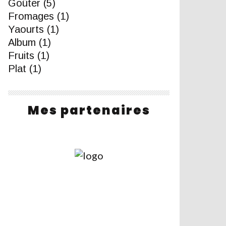
Goûter
(5)
Fromages
(1)
Yaourts
(1)
Album
(1)
Fruits
(1)
Plat
(1)
Mes partenaires