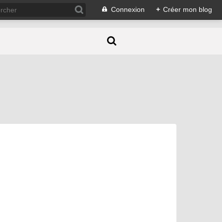
Connexion
+
Créer mon blog