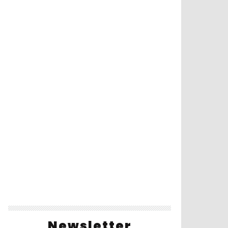
Newsletter