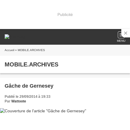
Publicité
MENU
Accueil
» MOBILE.ARCHIVES
MOBILE.ARCHIVES
Gâche de Gernesey
Publié le 29/09/2014 à 19:33
Par
Wattoote