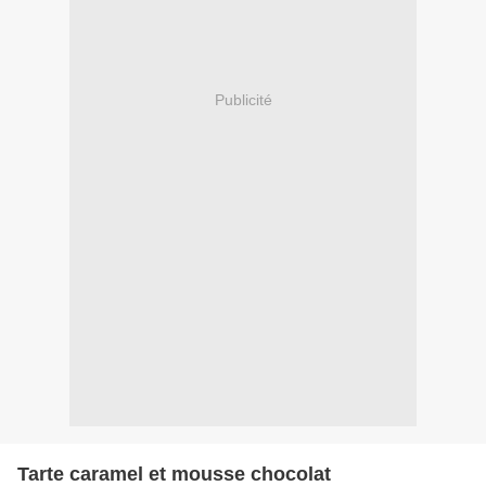
Publicité
Tarte caramel et mousse chocolat