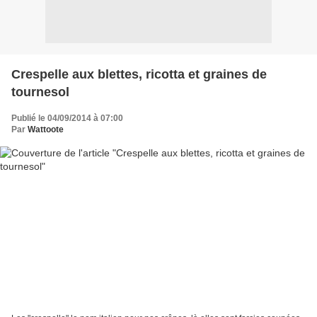
Crespelle aux blettes, ricotta et graines de
tournesol
Publié le 04/09/2014 à 07:00
Par
Wattoote