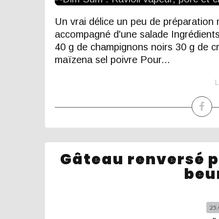
Un vrai délice un peu de préparation
accompagné d'une salade Ingrédients 
40 g de champignons noirs 30 g de cr
maïzena sel poivre Pour...
L
Gâteau renversé 
beu
25.