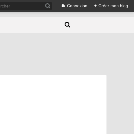
Connexion
+
Créer mon blog