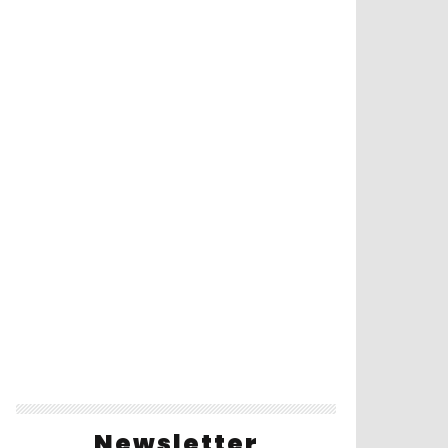
Newsletter