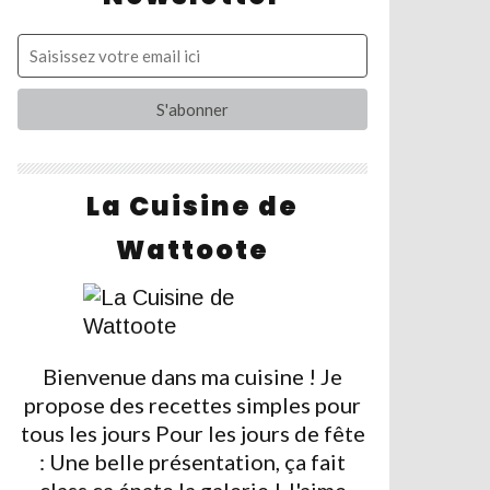
La Cuisine de
Wattoote
Bienvenue dans ma cuisine ! Je
propose des recettes simples pour
tous les jours Pour les jours de fête
: Une belle présentation, ça fait