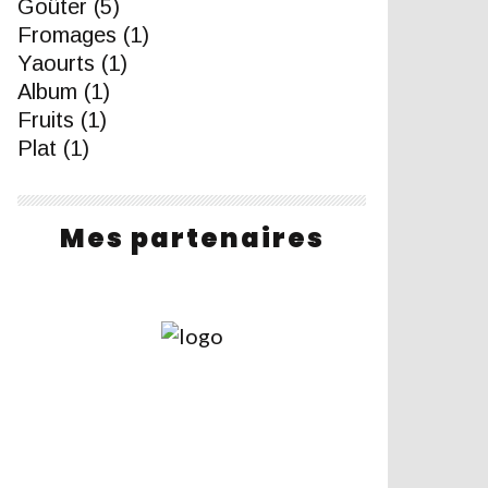
Goûter
(5)
Fromages
(1)
Yaourts
(1)
Album
(1)
Fruits
(1)
Plat
(1)
Mes partenaires