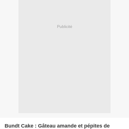
Publicité
Bundt Cake : Gâteau amande et pépites de