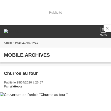
Publicité
MENU
Accueil
» MOBILE.ARCHIVES
MOBILE.ARCHIVES
Churros au four
Publié le 28/04/2020 à 20:57
Par
Wattoote