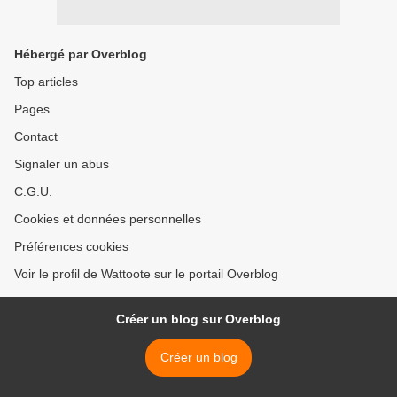
Hébergé par Overblog
Top articles
Pages
Contact
Signaler un abus
C.G.U.
Cookies et données personnelles
Préférences cookies
Voir le profil de Wattoote sur le portail Overblog
Créer un blog sur Overblog
Créer un blog