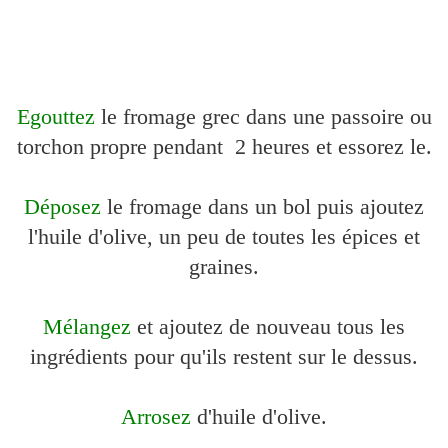
Egouttez
le fromage grec dans une passoire ou
torchon propre pendant 2 heures et essorez le.
Déposez
le fromage dans un bol puis ajoutez
l'huile d'olive, un peu de toutes les épices et
graines.
Mélangez
et ajoutez de nouveau tous les
ingrédients pour qu'ils restent sur le dessus.
Arrosez
d'huile d'olive.