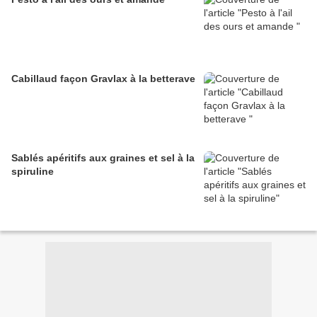
Cabillaud façon Gravlax à la betterave
Sablés apéritifs aux graines et sel à la
spiruline