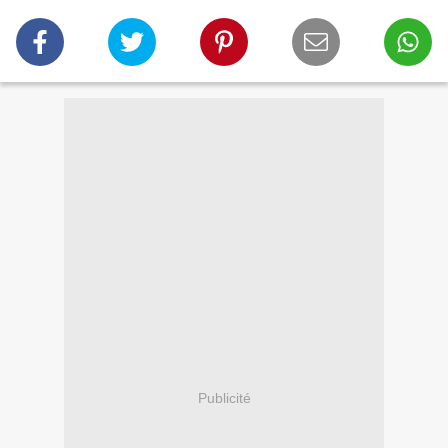
Publicité