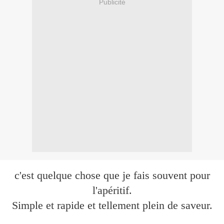
Publicité
c'est quelque chose que je fais souvent pour
l'apéritif.
Simple et rapide et tellement plein de saveur.