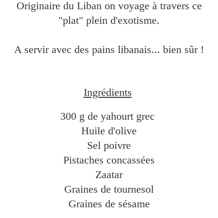
Originaire du Liban on voyage à travers ce
"plat" plein d'exotisme.
A servir avec des pains libanais... bien sûr !
Ingrédients
300 g de yahourt grec
Huile d'olive
Sel poivre
Pistaches concassées
Zaatar
Graines de tournesol
Graines de sésame