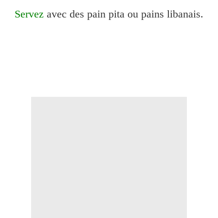
Servez
avec des pain pita ou pains libanais.