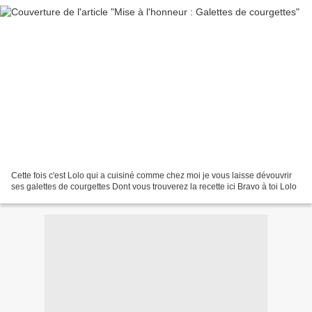
Cette fois c'est Lolo qui a cuisiné comme chez moi je vous laisse dévouvrir
ses galettes de courgettes Dont vous trouverez la recette ici Bravo à toi Lolo