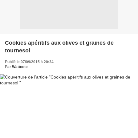
Cookies apéritifs aux olives et graines de
tournesol
Publié le 07/09/2015 à 20:34
Par
Wattoote