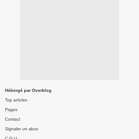
Hébergé par Overblog
Top articles
Pages
Contact
Signaler un abus
C.G.U.