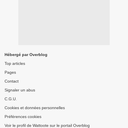
Hébergé par Overblog
Top articles
Pages
Contact
Signaler un abus
C.G.U.
Cookies et données personnelles
Préférences cookies
Voir le profil de Wattoote sur le portail Overblog