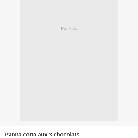
Publicité
Panna cotta aux 3 chocolats