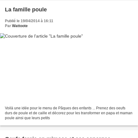
La famille poule
Publié le 19/04/2014 à 16:11
Par
Wattoote
Voilà une idée pour le menu de Pâques des enfants ... Prenez des oeufs
durs de poule et de caille et décorez pour les transformer en papa et maman
poule ainsi que leurs petits