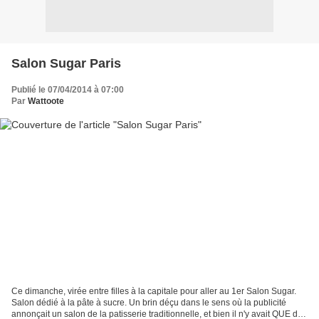
Salon Sugar Paris
Publié le 07/04/2014 à 07:00
Par
Wattoote
Ce dimanche, virée entre filles à la capitale pour aller au 1er Salon Sugar.
Salon dédié à la pâte à sucre. Un brin déçu dans le sens où la publicité
annonçait un salon de la patisserie traditionnelle, et bien il n'y avait QUE de