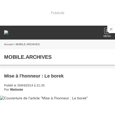
Publicité
MENU
Accueil
» MOBILE.ARCHIVES
MOBILE.ARCHIVES
Mise à l'honneur : Le borek
Publié le 30/04/2014 à 21:35
Par
Wattoote