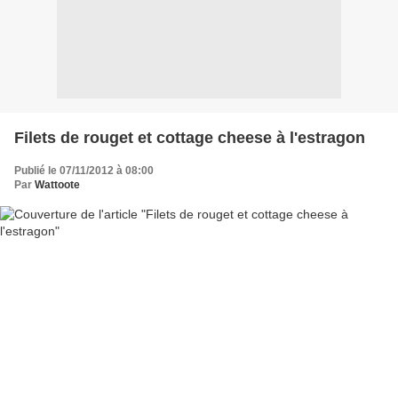
Filets de rouget et cottage cheese à l'estragon
Publié le 07/11/2012 à 08:00
Par
Wattoote