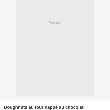
Publicité
Doughnuts au four nappé au chocolat