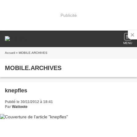
Publicité
MENU
Accueil
» MOBILE.ARCHIVES
MOBILE.ARCHIVES
knepfles
Publié le 30/11/2012 à 18:41
Par
Wattoote