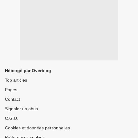
Hébergé par Overblog
Top articles
Pages
Contact
Signaler un abus
C.G.U.
Cookies et données personnelles
Préférences cookies