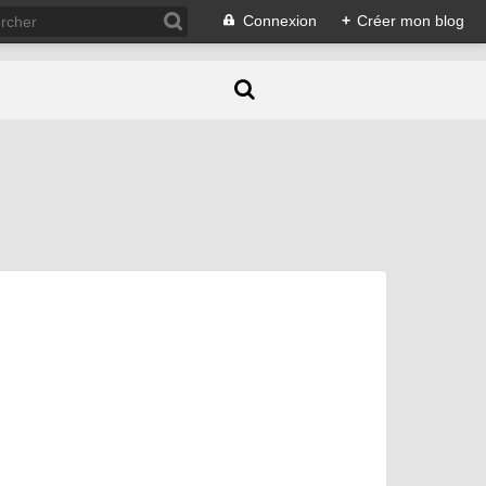
Connexion
+
Créer mon blog