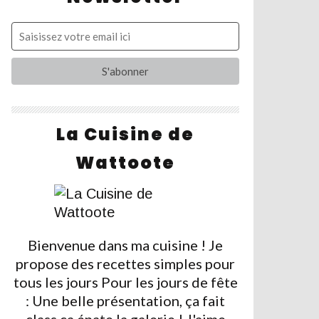
La Cuisine de
Wattoote
Bienvenue dans ma cuisine ! Je
propose des recettes simples pour
tous les jours Pour les jours de fête
: Une belle présentation, ça fait