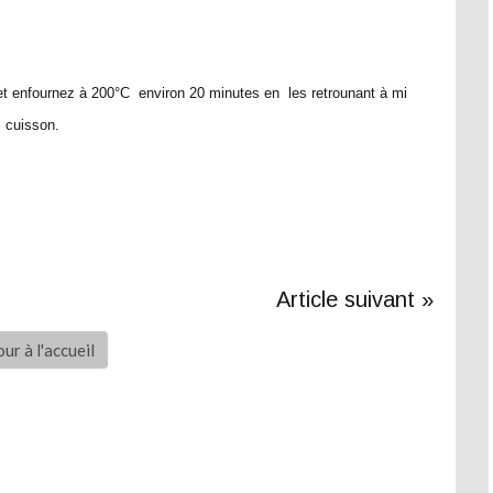
t enfournez à 200°C environ 20 minutes en les retrounant à mi
cuisson.
Article suivant »
ur à l'accueil