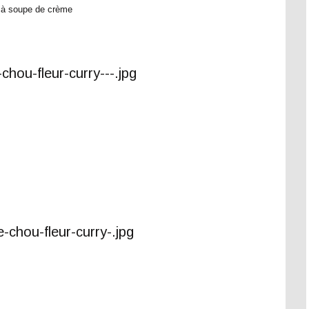
re à soupe de crème