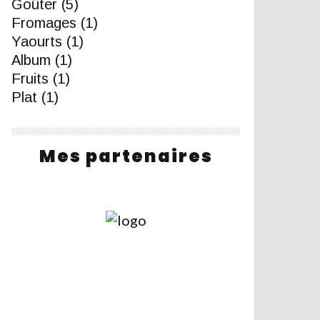
Goûter
(5)
Fromages
(1)
Yaourts
(1)
Album
(1)
Fruits
(1)
Plat
(1)
Mes partenaires