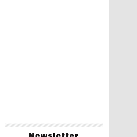
Newsletter