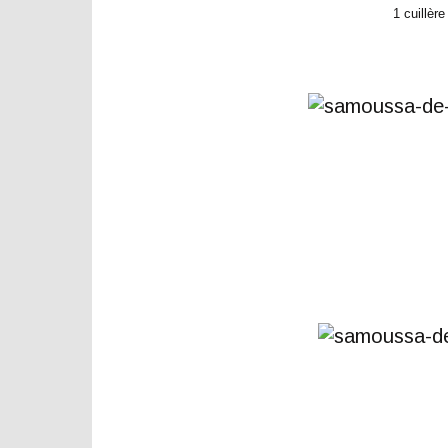
1 cuillè