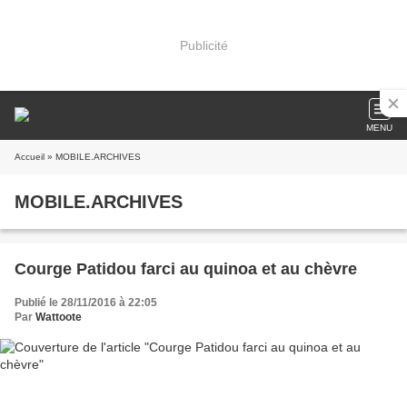
Publicité
MENU
Accueil
» MOBILE.ARCHIVES
MOBILE.ARCHIVES
Courge Patidou farci au quinoa et au chèvre
Publié le 28/11/2016 à 22:05
Par
Wattoote