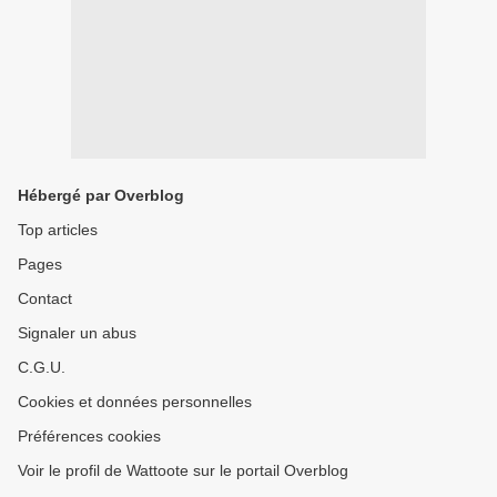
Hébergé par Overblog
Top articles
Pages
Contact
Signaler un abus
C.G.U.
Cookies et données personnelles
Préférences cookies
Voir le profil de Wattoote sur le portail Overblog