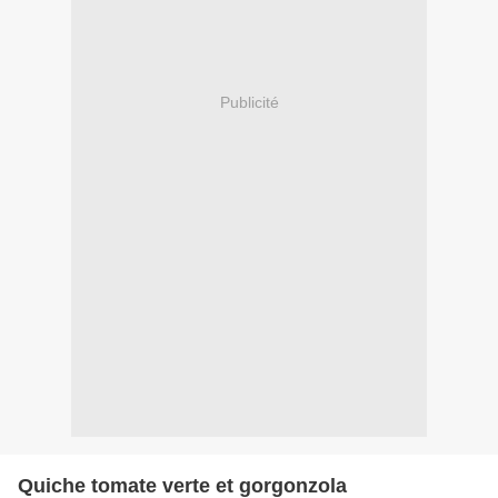
Publicité
Quiche tomate verte et gorgonzola