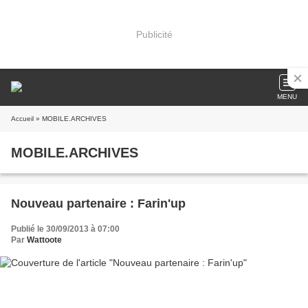
Publicité
MENU
Accueil
» MOBILE.ARCHIVES
MOBILE.ARCHIVES
Nouveau partenaire : Farin'up
Publié le 30/09/2013 à 07:00
Par
Wattoote