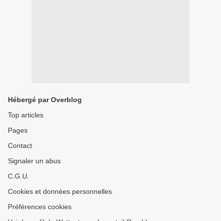
Hébergé par Overblog
Top articles
Pages
Contact
Signaler un abus
C.G.U.
Cookies et données personnelles
Préférences cookies