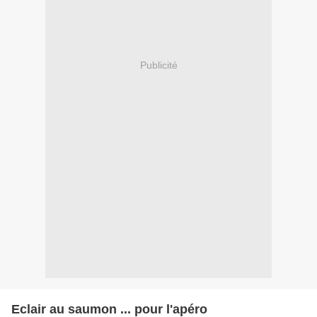
Publicité
Eclair au saumon ... pour l'apéro