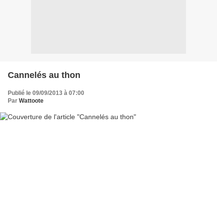
Cannelés au thon
Publié le 09/09/2013 à 07:00
Par
Wattoote