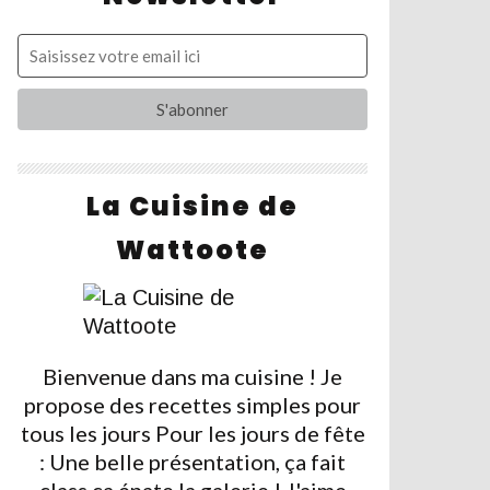
La Cuisine de
Wattoote
Bienvenue dans ma cuisine ! Je
propose des recettes simples pour
tous les jours Pour les jours de fête
: Une belle présentation, ça fait