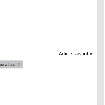
Article suivant »
ur à l'accueil