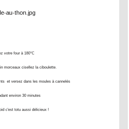
z votre four à 180°C
in morceaux cisellez la ciboulette.
ents et versez dans les moules à cannelés
dant environ 30 minutes
id c'est totu aussi délicieux !