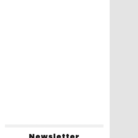
Newsletter