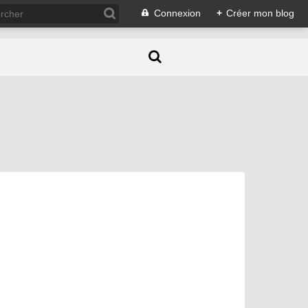
Connexion
+
Créer mon blog