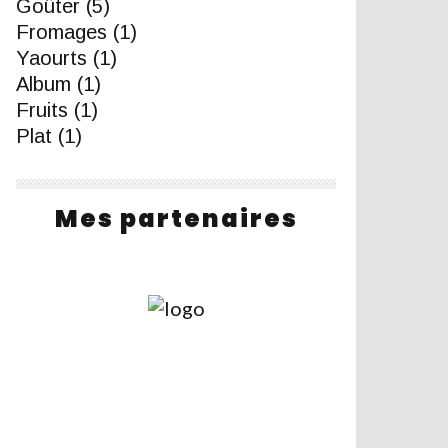
Goûter
(5)
Fromages
(1)
Yaourts
(1)
Album
(1)
Fruits
(1)
Plat
(1)
Mes partenaires