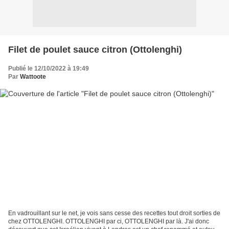
Filet de poulet sauce citron (Ottolenghi)
Publié le 12/10/2022 à 19:49
Par
Wattoote
En vadrouillant sur le net, je vois sans cesse des recettes tout droit sorties de
chez OTTOLENGHI. OTTOLENGHI par ci, OTTOLENGHI par là. J'ai donc