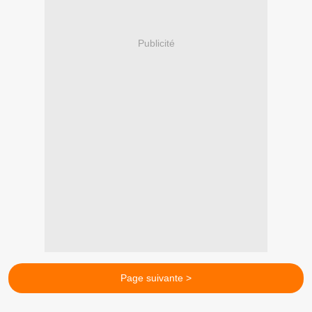
Publicité
Page suivante >