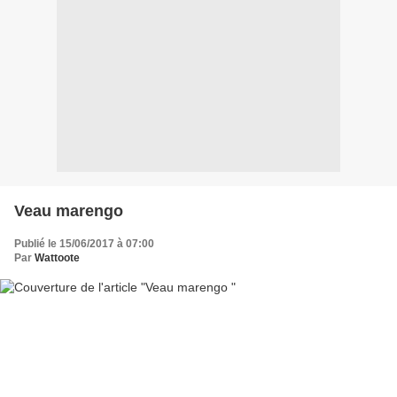
Veau marengo
Publié le 15/06/2017 à 07:00
Par
Wattoote