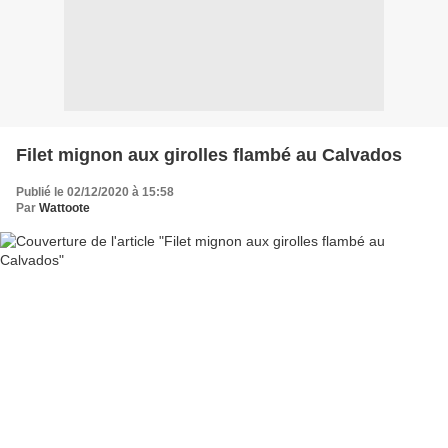
Filet mignon aux girolles flambé au Calvados
Publié le 02/12/2020 à 15:58
Par
Wattoote