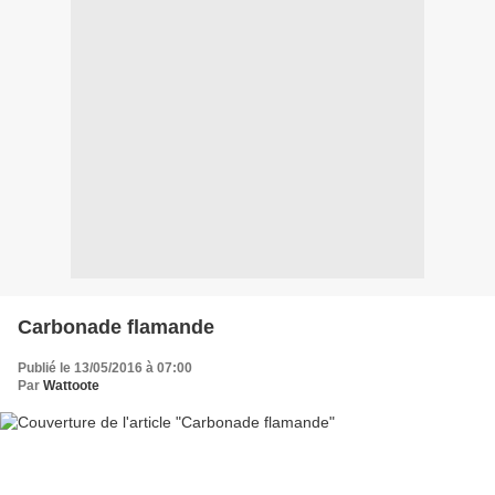
Carbonade flamande
Publié le 13/05/2016 à 07:00
Par
Wattoote