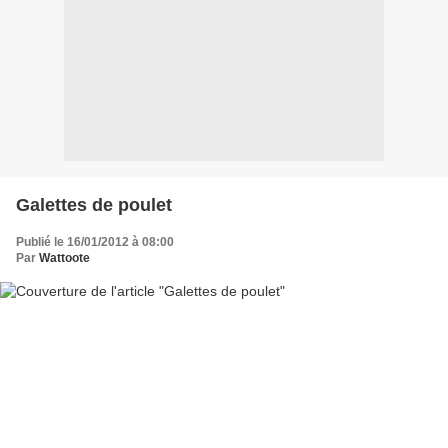
Galettes de poulet
Publié le 16/01/2012 à 08:00
Par
Wattoote