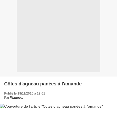
Côtes d'agneau panées à l'amande
Publié le 18/11/2010 à 12:01
Par
Wattoote