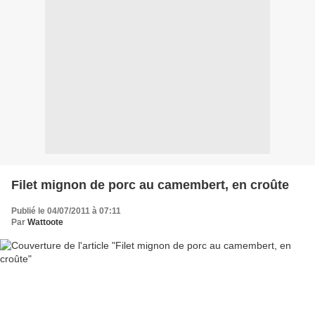
Filet mignon de porc au camembert, en croûte
Publié le 04/07/2011 à 07:11
Par
Wattoote