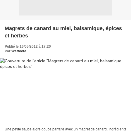
Magrets de canard au miel, balsamique, épices
et herbes
Publié le 16/05/2012 à 17:20
Par
Wattoote
Une petite sauce aigre douce parfaite avec un magret de canard. Ingrédients