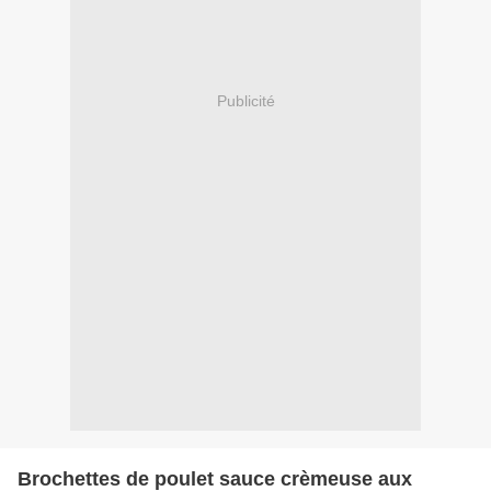
Publicité
Brochettes de poulet sauce crèmeuse aux