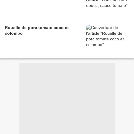
Rouelle de porc tomate coco et
colombo