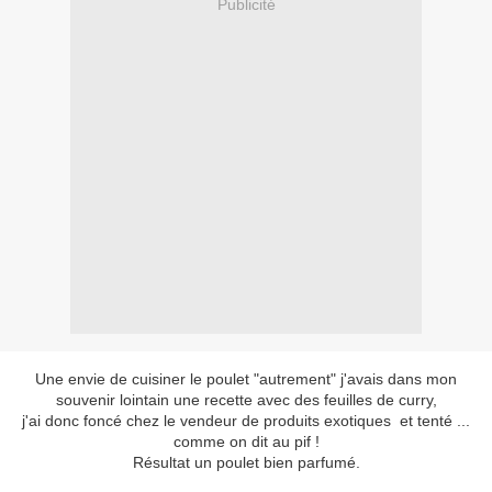
Publicité
Une envie de cuisiner le poulet "autrement" j'avais dans mon
souvenir lointain une recette avec des feuilles de curry,
j'ai donc foncé chez le vendeur de produits exotiques et tenté ...
comme on dit au pif !
Résultat un poulet bien parfumé.