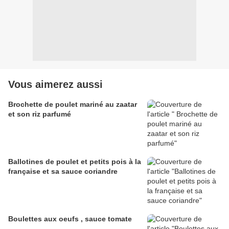
Vous aimerez aussi
Brochette de poulet mariné au zaatar
et son riz parfumé
Ballotines de poulet et petits pois à la
française et sa sauce coriandre
Boulettes aux oeufs , sauce tomate