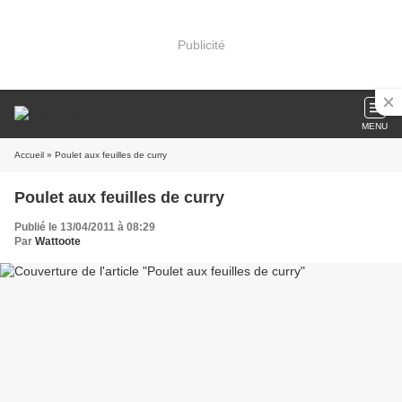
Publicité
MENU
Accueil
» Poulet aux feuilles de curry
Poulet aux feuilles de curry
Publié le 13/04/2011 à 08:29
Par
Wattoote