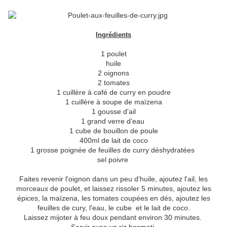
Ingrédients
1 poulet
huile
2 oignons
2 tomates
1 cuillère à café de curry en poudre
1 cuillère à soupe de maïzena
1 gousse d'ail
1 grand verre d'eau
1 cube de bouillon de poule
400ml de lait de coco
1 grosse poignée de feuilles de curry déshydratées
sel poivre
Faites revenir l'oignon dans un peu d'huile, ajoutez l'ail, les
morceaux de poulet, et laissez rissoler 5 minutes, ajoutez les
épices, la maïzena, les tomates coupées en dés, ajoutez les
feuilles de cury, l'eau, le cube et le lait de coco.
Laissez mijoter à feu doux pendant environ 30 minutes.