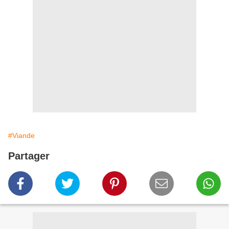
#Viande
Partager