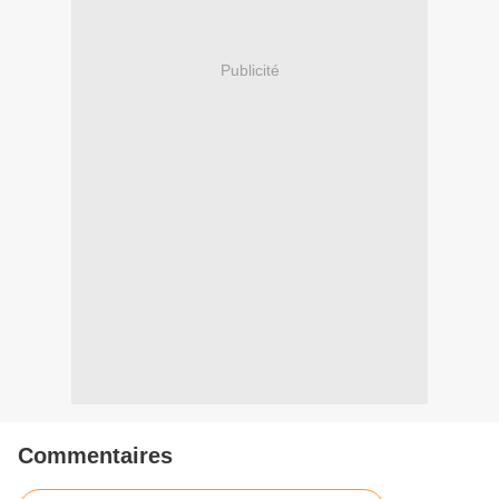
Publicité
Commentaires