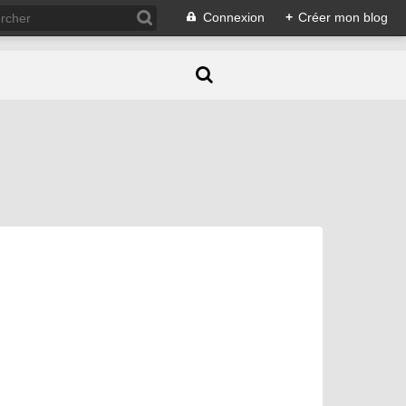
Connexion
+
Créer mon blog