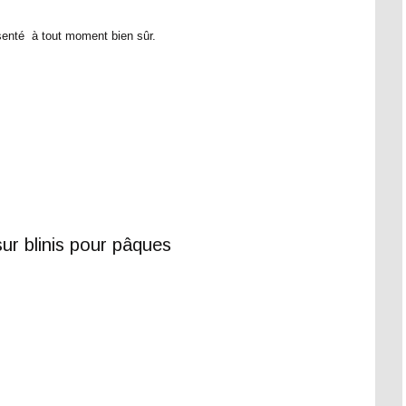
senté à tout moment bien sûr.