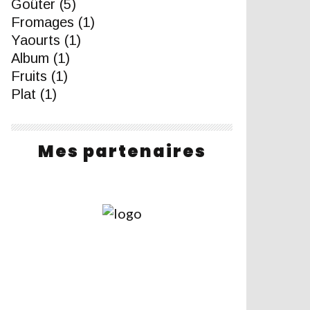
Goûter
(5)
Fromages
(1)
Yaourts
(1)
Album
(1)
Fruits
(1)
Plat
(1)
Mes partenaires