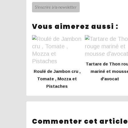
S'inscrire à la newsletter
Vous aimerez aussi :
Tartare de Thon ro
Roulé de Jambon cru ,
mariné et mouss
Tomate , Mozza et
d'avocat
Pistaches
Commenter cet articl