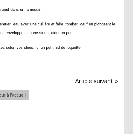
 oeuf dans un ramequin.
muer l'eau avec une cuillère et faire tomber l'oeuf en plongeant le
anc enveloppe le jaune sinon l'aider un peu
ez selon vos idées, ici un petit nid de roquette.
Article suivant »
ur à l'accueil