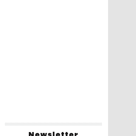
Newsletter