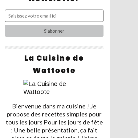
La Cuisine de
Wattoote
Bienvenue dans ma cuisine ! Je
propose des recettes simples pour
tous les jours Pour les jours de fête
: Une belle présentation, ça fait