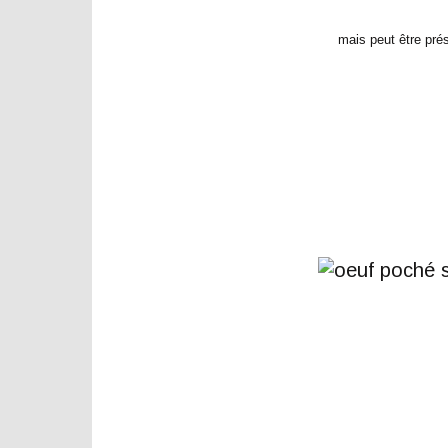
mais peut être pré