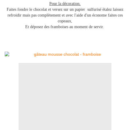
Pour la décoration.
Faites fondre le chocolat et versez sur un papier sulfurisé étalez laissez
refroidir mais pas complètement et avec l'aide d'un économe faites ces
copeaux,
Et déposez des framboises au moment de servir.