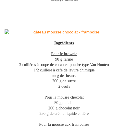
Ingrédients
Pour le brownie
90 g farine
3 cuillères à soupe de cacao en poudre type Van Houten
1/2 cuillère à café de levure chimique
55 g de beurre
200 g de sucre
2 oeufs
Pour la mousse chocolat
50 g de lait
200 g chocolat noir
250 g de crème liquide entière
Pour la mousse aux framboises