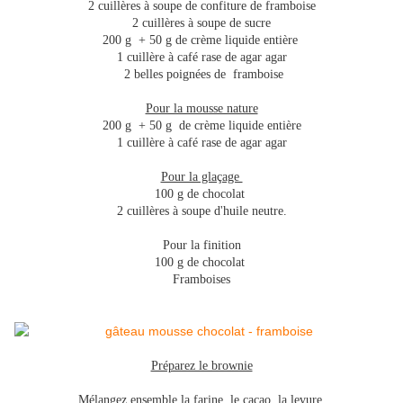
2 cuillères à soupe de confiture de framboise
2 cuillères à soupe de sucre
200 g + 50 g de crème liquide entière
1 cuillère à café rase de agar agar
2 belles poignées de framboise
Pour la mousse nature
200 g + 50 g de crème liquide entière
1 cuillère à café rase de agar agar
Pour la glaçage
100 g de chocolat
2 cuillères à soupe d'huile neutre.
Pour la finition
100 g de chocolat
Framboises
Préparez le brownie
Mélangez ensemble la farine, le cacao, la levure.