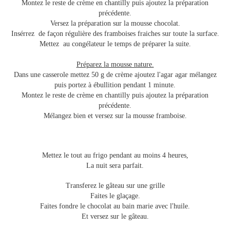
Montez le reste de crème en chantilly puis ajoutez la préparation
précédente.
Versez la préparation sur la mousse chocolat.
Insérrez de façon régulière des framboises fraiches sur toute la surface.
Mettez au congélateur le temps de préparer la suite.
Préparez la mousse nature.
Dans une casserole mettez 50 g de crème ajoutez l'agar agar mélangez
puis portez à ébullition pendant 1 minute.
Montez le reste de crème en chantilly puis ajoutez la préparation
précédente.
Mélangez bien et versez sur la mousse framboise.
Mettez le tout au frigo pendant au moins 4 heures,
La nuit sera parfait.
Transferez le gâteau sur une grille
Faites le glaçage.
Faites fondre le chocolat au bain marie avec l'huile.
Et versez sur le gâteau.