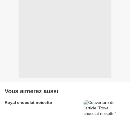
Vous aimerez aussi
Royal chocolat noisette