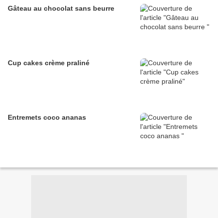
Gâteau au chocolat sans beurre
Cup cakes crème praliné
Entremets coco ananas