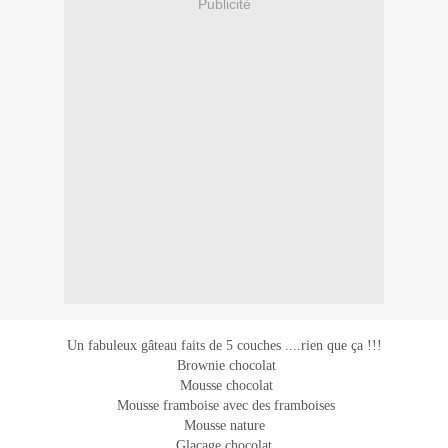
Publicité
Un fabuleux gâteau faits de 5 couches ....rien que ça !!!
Brownie chocolat
Mousse chocolat
Mousse framboise avec des framboises
Mousse nature
Glaçage chocolat