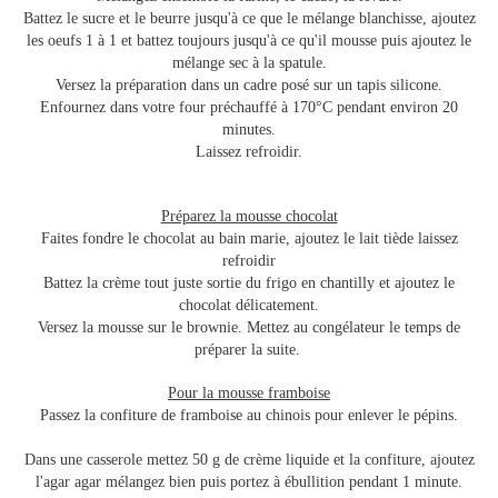
Battez le sucre et le beurre jusqu'à ce que le mélange blanchisse, ajoutez
les oeufs 1 à 1 et battez toujours jusqu'à ce qu'il mousse puis ajoutez le
mélange sec à la spatule.
Versez la préparation dans un cadre posé sur un tapis silicone.
Enfournez dans votre four préchauffé à 170°C pendant environ 20
minutes.
Laissez refroidir.
Préparez la mousse chocolat
Faites fondre le chocolat au bain marie, ajoutez le lait tiède laissez
refroidir
Battez la crème tout juste sortie du frigo en chantilly et ajoutez le
chocolat délicatement.
Versez la mousse sur le brownie. Mettez au congélateur le temps de
préparer la suite.
Pour la mousse framboise
Passez la confiture de framboise au chinois pour enlever le pépins.
Dans une casserole mettez 50 g de crème liquide et la confiture, ajoutez
l'agar agar mélangez bien puis portez à ébullition pendant 1 minute.