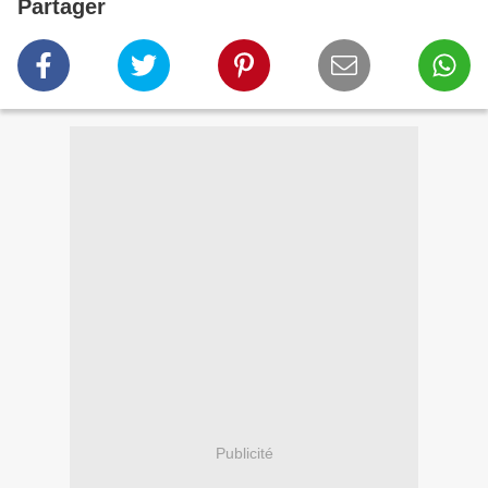
Partager
Publicité