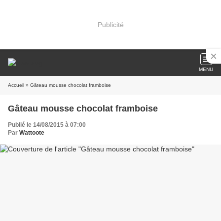
Publicité
MENU
Accueil
» Gâteau mousse chocolat framboise
Gâteau mousse chocolat framboise
Publié le 14/08/2015 à 07:00
Par
Wattoote