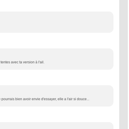
tentes avec ta version à l'ail.
e pourrais bien avoir envie d'essayer, elle a l'air si douce...