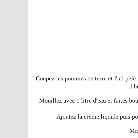
Coupez les pommes de terre et l'ail pelé 
d'h
Mouillez avec 1 litre d'eau et faites bo
Ajoutez la crème liquide puis po
Mix