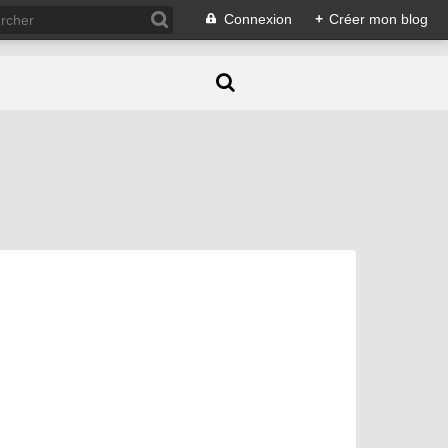
Connexion
+
Créer mon blog