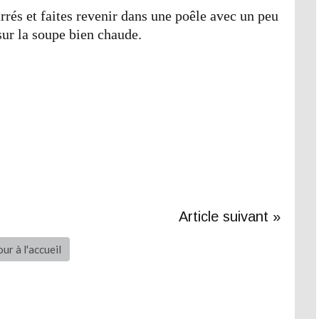
rrés et faites revenir dans une poêle avec un peu
sur la soupe bien chaude.
Article suivant »
ur à l'accueil