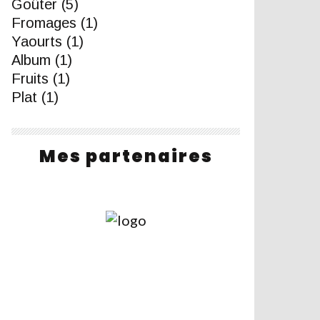
Goûter
(5)
Fromages
(1)
Yaourts
(1)
Album
(1)
Fruits
(1)
Plat
(1)
Mes partenaires