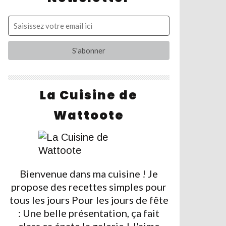
La Cuisine de
Wattoote
Bienvenue dans ma cuisine ! Je
propose des recettes simples pour
tous les jours Pour les jours de fête
: Une belle présentation, ça fait