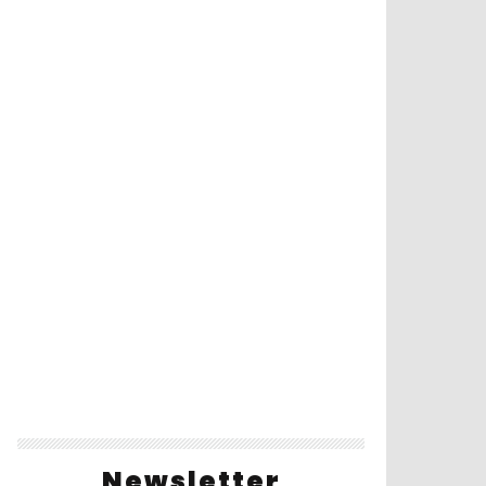
Newsletter