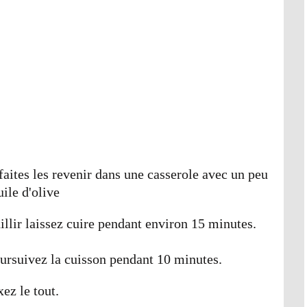
faites les revenir dans une casserole avec un peu
uile d'olive
uillir laissez cuire pendant environ 15 minutes.
ursuivez la cuisson pendant 10 minutes.
ez le tout.