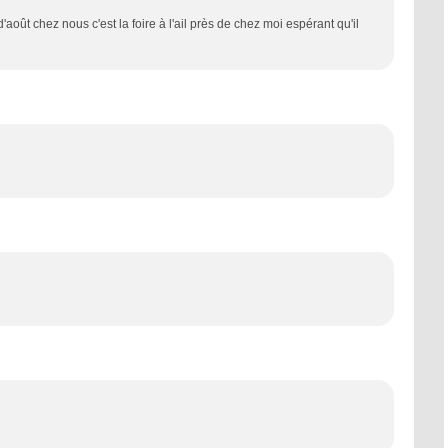
oût chez nous c'est la foire à l'ail près de chez moi espérant qu'il