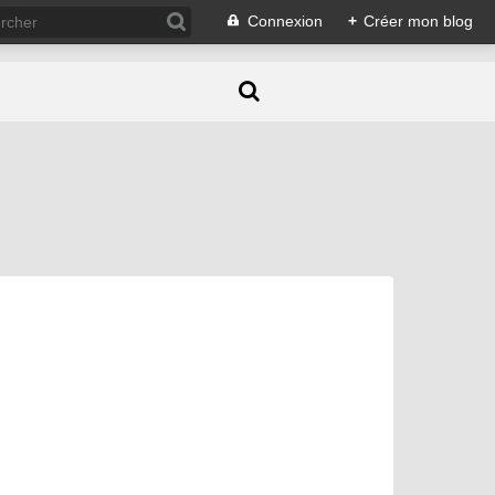
Connexion
+
Créer mon blog