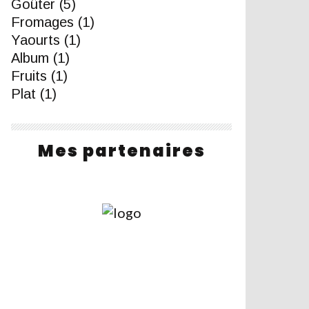
Goûter
(5)
Fromages
(1)
Yaourts
(1)
Album
(1)
Fruits
(1)
Plat
(1)
Mes partenaires