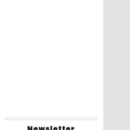
Newsletter