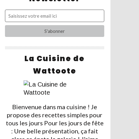
La Cuisine de
Wattoote
Bienvenue dans ma cuisine ! Je
propose des recettes simples pour
tous les jours Pour les jours de fête
: Une belle présentation, ça fait