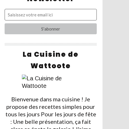
La Cuisine de
Wattoote
Bienvenue dans ma cuisine ! Je
propose des recettes simples pour
tous les jours Pour les jours de fête
: Une belle présentation, ça fait