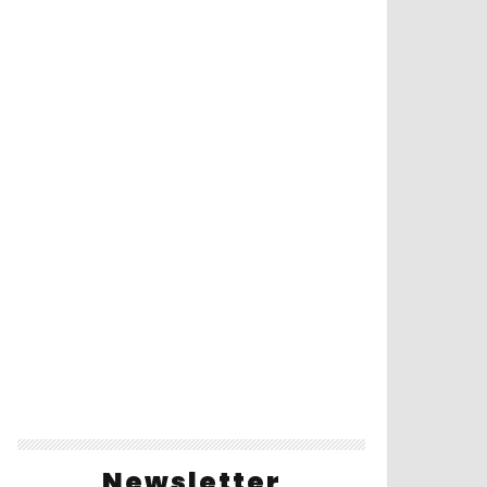
Newsletter