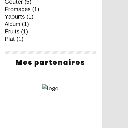
Goûter
(5)
Fromages
(1)
Yaourts
(1)
Album
(1)
Fruits
(1)
Plat
(1)
Mes partenaires