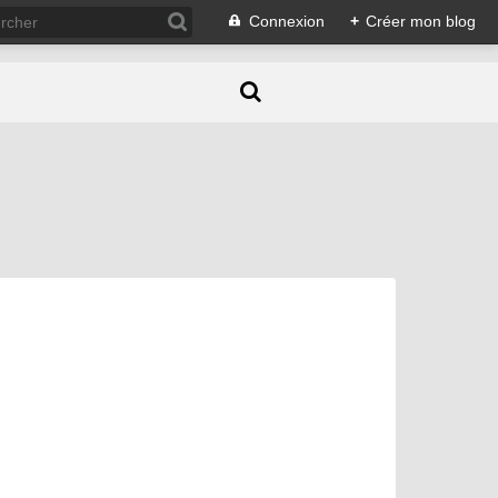
Connexion
+
Créer mon blog