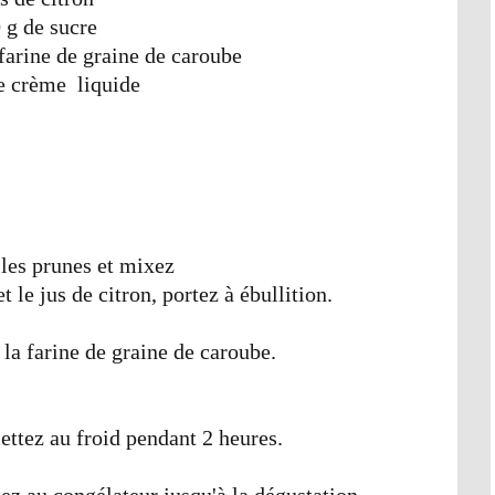
 g de sucre
 farine de graine de caroube
e crème liquide
 les prunes et mixez
t le jus de citron, portez à ébullition.
 la farine de graine de caroube.
ettez au froid pendant 2 heures.