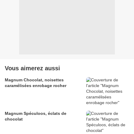
Vous aimerez aussi
Magnum Chocolat, noisettes
caramélisées enrobage rocher
Magnum Spéculoos, éclats de
chocolat