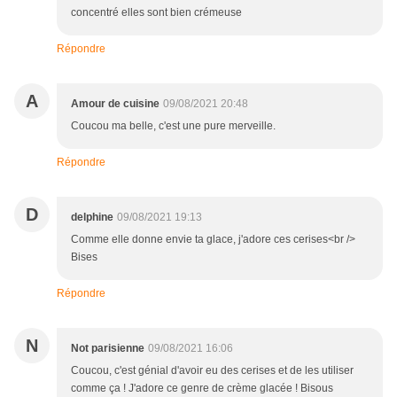
concentré elles sont bien crémeuse
Répondre
A
Amour de cuisine
09/08/2021 20:48
Coucou ma belle, c'est une pure merveille.
Répondre
D
delphine
09/08/2021 19:13
Comme elle donne envie ta glace, j'adore ces cerises<br />
Bises
Répondre
N
Not parisienne
09/08/2021 16:06
Coucou, c'est génial d'avoir eu des cerises et de les utiliser
comme ça ! J'adore ce genre de crème glacée ! Bisous