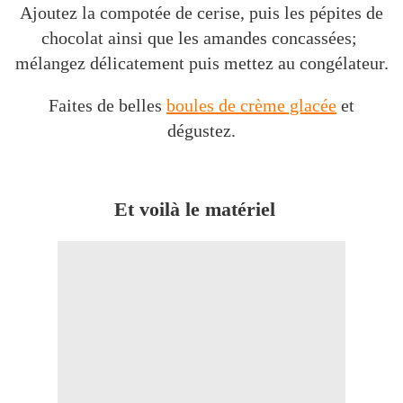
Ajoutez la compotée de cerise, puis les pépites de
chocolat ainsi que les amandes concassées;
mélangez délicatement puis mettez au congélateur.
Faites de belles
boules de crème glacée
et
dégustez.
Et voilà le matériel