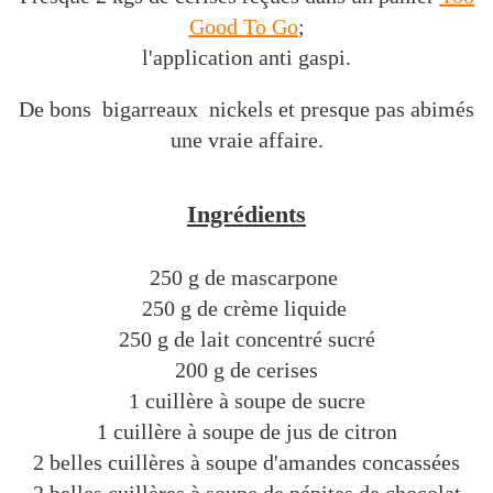
Good To Go
;
l'application anti gaspi.
De bons bigarreaux nickels et presque pas abimés
une vraie affaire.
Ingrédients
250 g de mascarpone
250 g de crème liquide
250 g de lait concentré sucré
200 g de cerises
1 cuillère à soupe de sucre
1 cuillère à soupe de jus de citron
2 belles cuillères à soupe d'amandes concassées