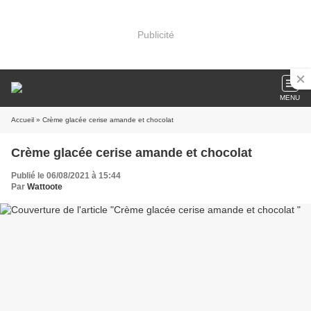
Publicité
MENU
Accueil
» Crème glacée cerise amande et chocolat
Crème glacée cerise amande et chocolat
Publié le 06/08/2021 à 15:44
Par
Wattoote