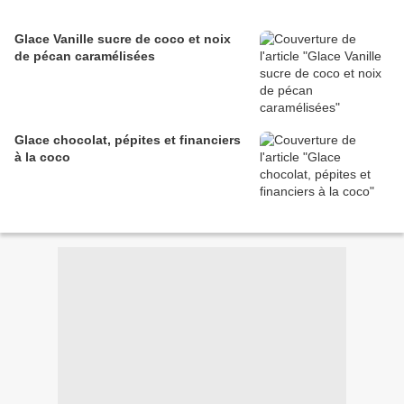
Glace Vanille sucre de coco et noix
de pécan caramélisées
Glace chocolat, pépites et financiers
à la coco