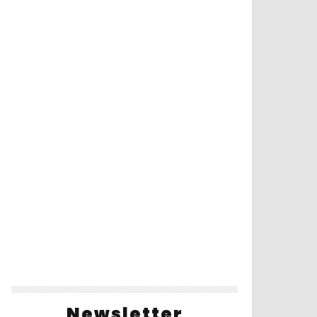
Newsletter