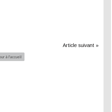
Article suivant »
ur à l'accueil