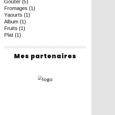
Goûter
(5)
Fromages
(1)
Yaourts
(1)
Album
(1)
Fruits
(1)
Plat
(1)
Mes partenaires