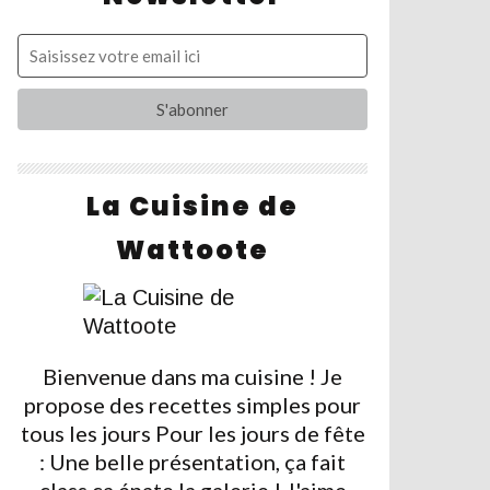
La Cuisine de
Wattoote
Bienvenue dans ma cuisine ! Je
propose des recettes simples pour
tous les jours Pour les jours de fête
: Une belle présentation, ça fait