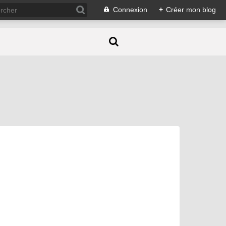
Connexion
+
Créer mon blog