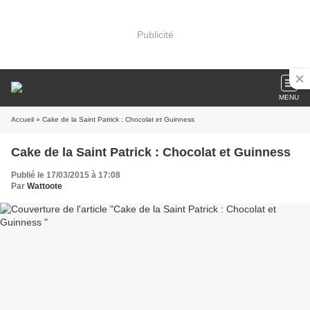
Publicité
MENU
Accueil
» Cake de la Saint Patrick : Chocolat et Guinness
Cake de la Saint Patrick : Chocolat et Guinness
Publié le 17/03/2015 à 17:08
Par
Wattoote