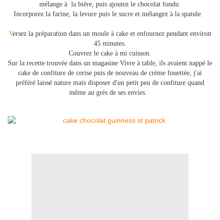
mélange à la bière, puis ajoutez le chocolat fondu.
Incorporez la farine, la levure puis le sucre et mélangez à la spatule.
V
ersez la préparation dans un moule à cake et enfournez pendant environ
45 minutes.
Couvrez le cake à mi cuisson.
Sur la recette trouvée dans un magasine Vivre à table, ils avaient nappé le
cake de confiture de cerise puis de nouveau de crème fouettée, j'ai
préféré laissé nature mais disposer d'un petit peu de confiture quand
même au grès de ses envies.