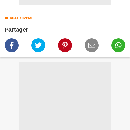
#Cakes sucrés
Partager