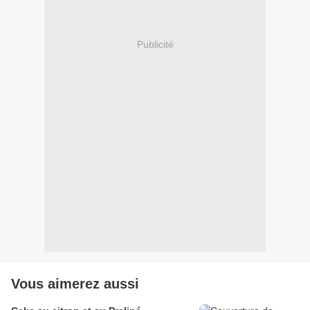
Publicité
Vous aimerez aussi