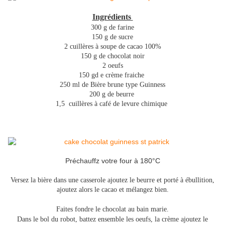
Ingrédients
300 g de farine
150 g de sucre
2 cuillères à soupe de cacao 100%
150 g de chocolat noir
2 oeufs
150 gd e crème fraiche
250 ml de Bière brune type Guinness
200 g de beurre
1,5 cuillères à café de levure chimique
Préchauffz votre four à 180°C
Versez la bière dans une casserole ajoutez le beurre et porté à ébullition,
ajoutez alors le cacao et mélangez bien.
Faites fondre le chocolat au bain marie.
Dans le bol du robot, battez ensemble les oeufs, la crème ajoutez le