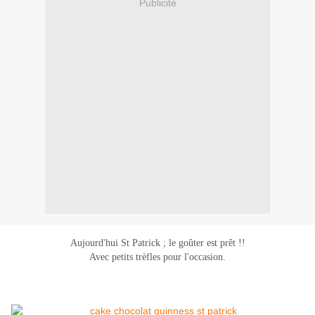
Publicité
Aujourd'hui St Patrick ; le goûter est prêt !!
Avec petits trèfles pour l'occasion.