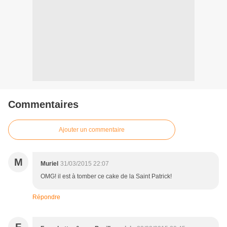
Commentaires
Ajouter un commentaire
M
Muriel
31/03/2015 22:07
OMG! il est à tomber ce cake de la Saint Patrick!
Répondre