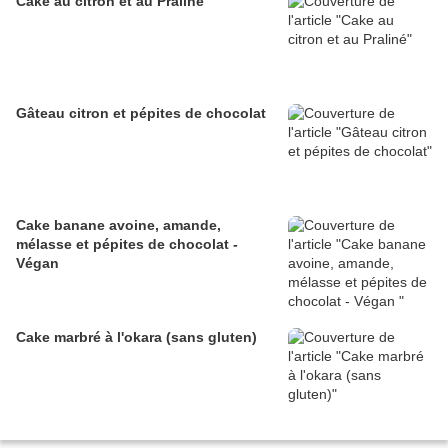
Cake au citron et au Praliné
Gâteau citron et pépites de chocolat
Cake banane avoine, amande,
mélasse et pépites de chocolat -
Végan
Cake marbré à l'okara (sans gluten)