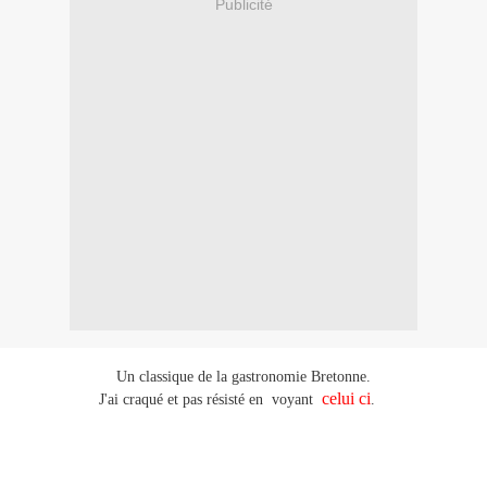
Publicité
Un classique de la gastronomie Bretonne.
celui ci
J'ai craqué et pas résisté en voyant
.