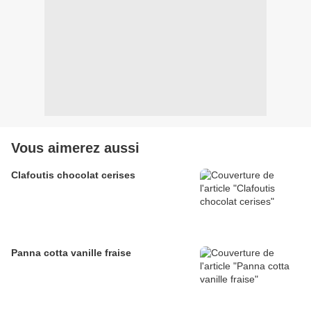
Vous aimerez aussi
Clafoutis chocolat cerises
Panna cotta vanille fraise