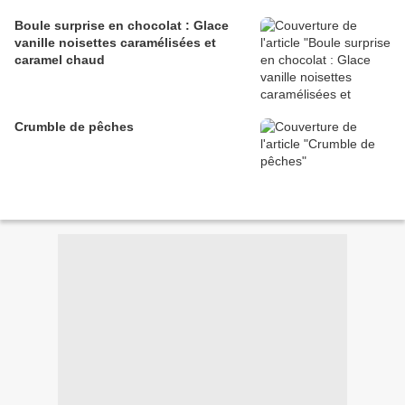
Boule surprise en chocolat : Glace
vanille noisettes caramélisées et
caramel chaud
Crumble de pêches