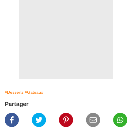
#Desserts
#Gâteaux
Partager