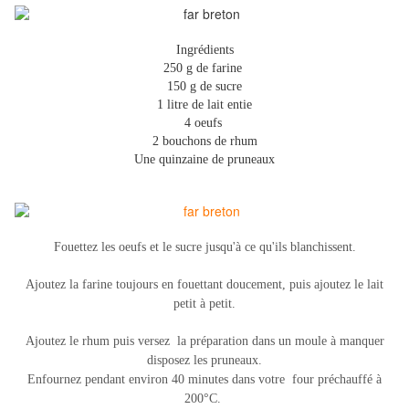
Ingrédients
250 g de farine
150 g de sucre
1 litre de lait entie
4 oeufs
2 bouchons de rhum
Une quinzaine de pruneaux
Fouettez les oeufs et le sucre jusqu'à ce qu'ils blanchissent.
Ajoutez la farine toujours en fouettant doucement, puis ajoutez le lait
petit à petit.
Ajoutez le rhum puis ver
sez la préparation dans un moule à manquer
disposez les pruneaux.
Enfournez pendant environ 40 minutes dans votre
four préchauffé à
200°C.