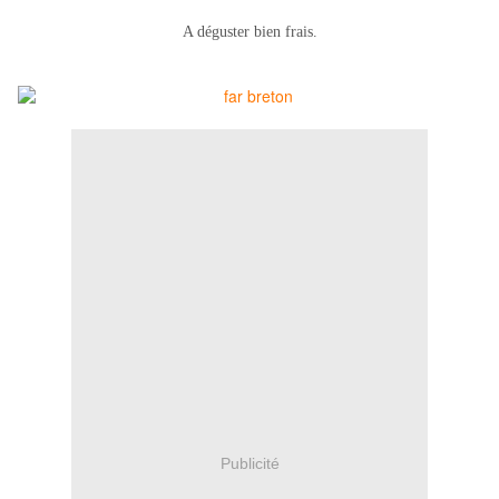
A déguster bien frais.
Publicité