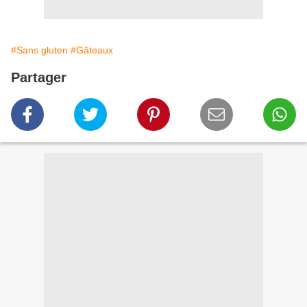
#Sans gluten
#Gâteaux
Partager