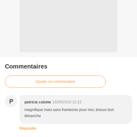
Commentaires
Ajouter un commentaire
P
patricia cuisine
16/09/2018 12:22
magnifique mais sans framboise pour moi, bisous bon
dimanche
Répondre