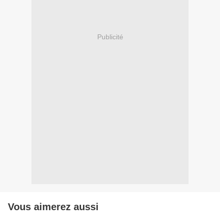
Publicité
Vous aimerez aussi