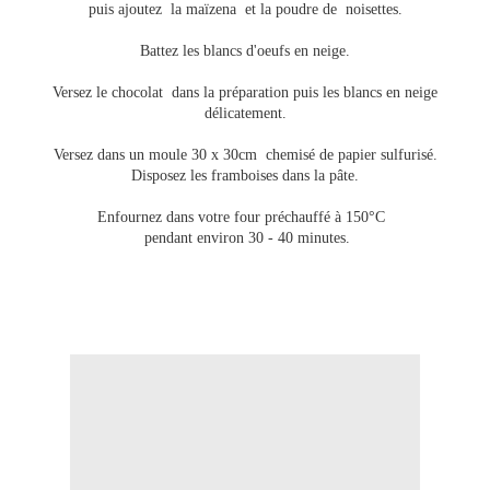
puis ajoutez la maïzena et la poudre de noisettes.
Battez les blancs d'oeufs en neige.
Versez le chocolat dans la préparation puis les blancs en neige
délicatement.
Versez dans un moule 30 x 30cm chemisé de papier sulfurisé.
Disposez les framboises dans la pâte.
Enfournez dans votre four préchauffé à 150°C
pendant environ 30 - 40 minutes.