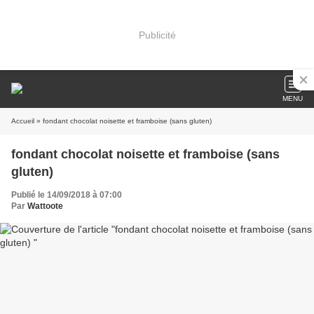
Publicité
MENU
Accueil
» fondant chocolat noisette et framboise (sans gluten)
fondant chocolat noisette et framboise (sans
gluten)
Publié le 14/09/2018 à 07:00
Par
Wattoote