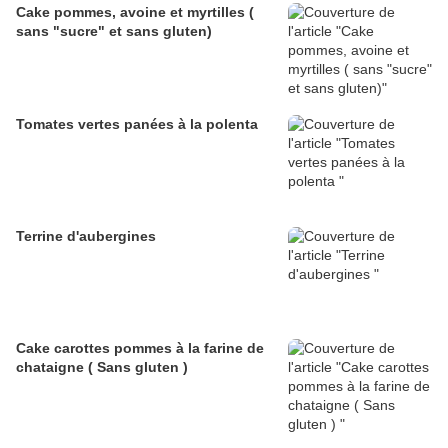
Cake pommes, avoine et myrtilles (
sans "sucre" et sans gluten)
Tomates vertes panées à la polenta
Terrine d'aubergines
Cake carottes pommes à la farine de
chataigne ( Sans gluten )