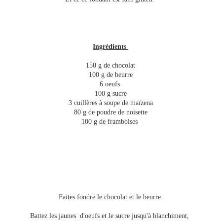
Ingrédients
150 g de chocolat
100 g de beurre
6 oeufs
100 g sucre
3 cuillères à soupe de maïzena
80 g de poudre de noisette
100 g de framboises
Faites fondre le chocolat et le beurre.
Battez les jaunes d'oeufs et le sucre jusqu'à blanchiment,