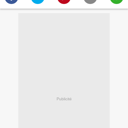
Publicité