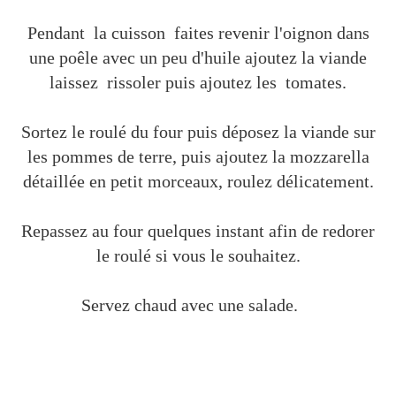
Pendant la cuisson faites revenir l'oignon dans
une poêle avec un peu d'huile ajoutez la viande
laissez rissoler puis ajoutez les tomates.
Sortez le roulé du four puis déposez la viande sur
les pommes de terre, puis ajoutez la mozzarella
détaillée en petit morceaux, roulez délicatement.
Repassez au four quelques instant afin de redorer
le roulé si vous le souhaitez.
Servez chaud avec une salade.