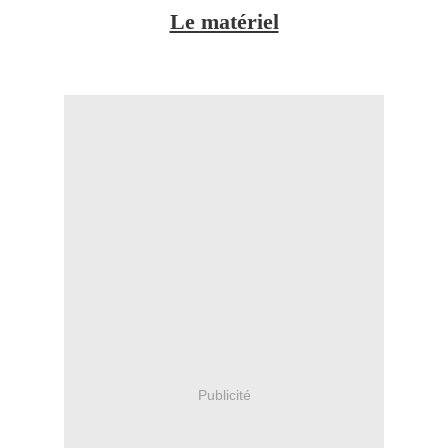
Le matériel
Publicité