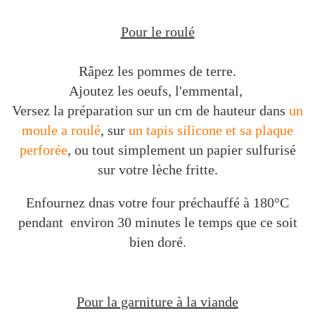
Pour le roulé
Râpez les pommes de terre.
Ajoutez les oeufs, l'emmental,
Versez la préparation sur un cm de hauteur dans
un
moule a roulé
, sur
un tapis silicone et sa plaque
perforée
, ou tout simplement un papier sulfurisé
sur votre lèche fritte.
Enfournez dnas votre four préchauffé à 180°C
pendant environ 30 minutes le temps que ce soit
bien doré.
Pour la garniture à la viande