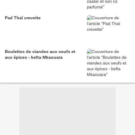
Pad Thaï crevette
Boulettes de viandes aux oeufs et
aux épices - kefta Mkaouara