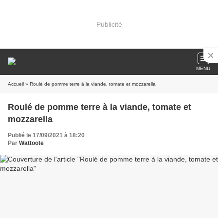
Publicité
MENU
Accueil
» Roulé de pomme terre à la viande, tomate et mozzarella
Roulé de pomme terre à la viande, tomate et
mozzarella
Publié le 17/09/2021 à 18:20
Par
Wattoote