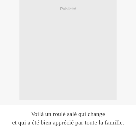
Publicité
Voilà un roulé salé qui change
et qui a été bien apprécié par toute la famille.