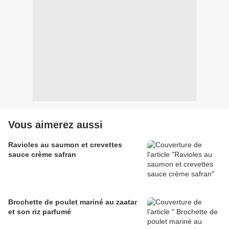
Vous aimerez aussi
Ravioles au saumon et crevettes
sauce crème safran
Brochette de poulet mariné au zaatar
et son riz parfumé