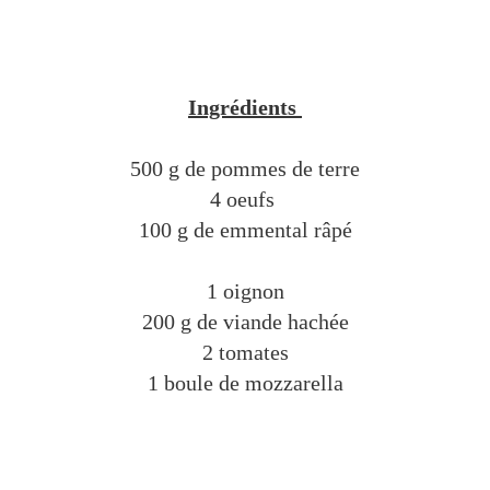
Ingrédients
500 g de pommes de terre
4 oeufs
100 g de emmental râpé
1 oignon
200 g de viande hachée
2 tomates
1 boule de mozzarella