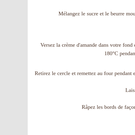
Mélangez le sucre et le beurre mou
Versez la crème d'amande dans votre fond d
180°C pendan
Retirez le cercle et remettez au four pendant 
Lais
Râpez les bords de façon