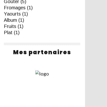
Goûter
(5)
Fromages
(1)
Yaourts
(1)
Album
(1)
Fruits
(1)
Plat
(1)
Mes partenaires