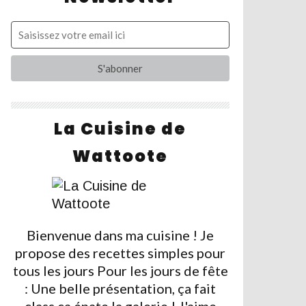
La Cuisine de
Wattoote
Bienvenue dans ma cuisine ! Je
propose des recettes simples pour
tous les jours Pour les jours de fête
: Une belle présentation, ça fait