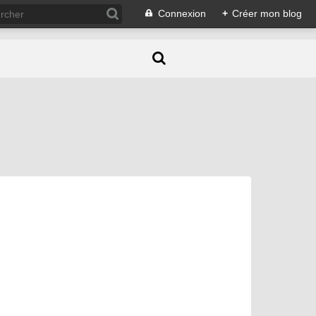
Connexion
+
Créer mon blog