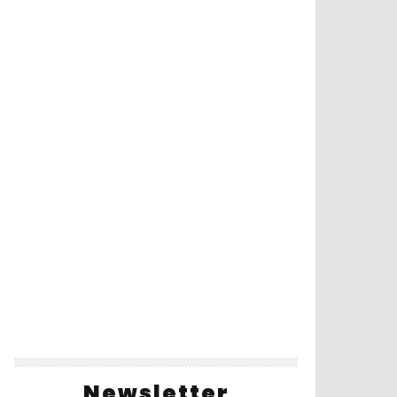
Newsletter