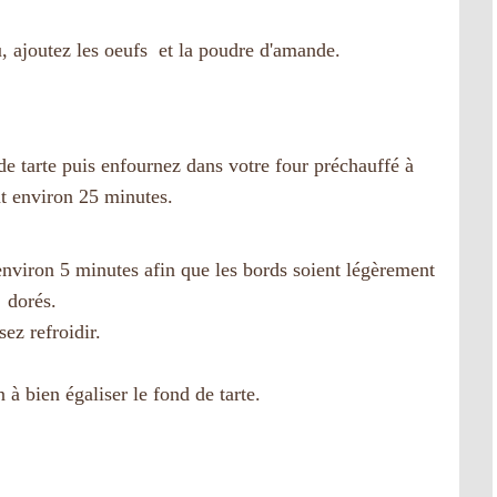
, ajoutez les oeufs et la poudre d'amande.
e tarte puis enfournez dans votre four préchauffé à
t environ 25 minutes.
environ 5 minutes afin que les bords soient légèrement
dorés.
sez refroidir.
 à bien égaliser le fond de tarte.