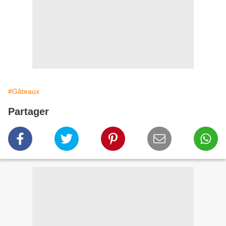
#Gâteaux
Partager