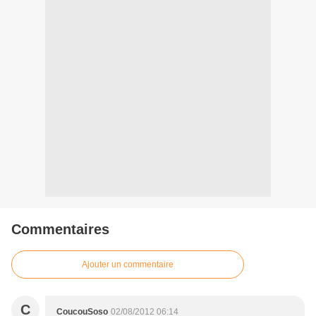
Commentaires
Ajouter un commentaire
C
CoucouSoso
02/08/2012 06:14