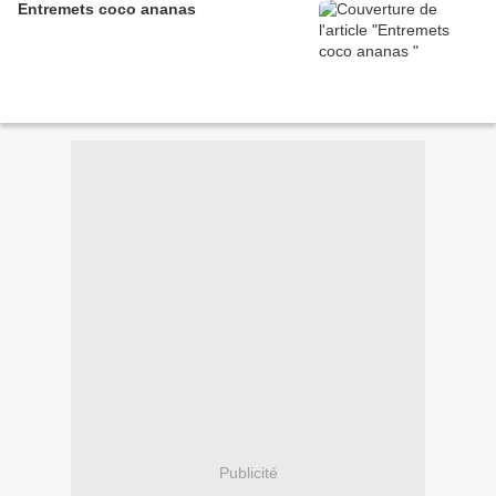
Entremets coco ananas
Publicité