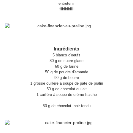
entretenir
Hihihihiiiii
Ingrédients
5 blancs d'oeufs
80 g de sucre glace
60 g de farine
50 g de poudre d'amande
90 g de beurre
1 grosse cuillère à soupe de pâte de pralin
50 g de chocolat au lait
1 cuillère à soupe de crème fraiche
50 g de chocolat noir fondu