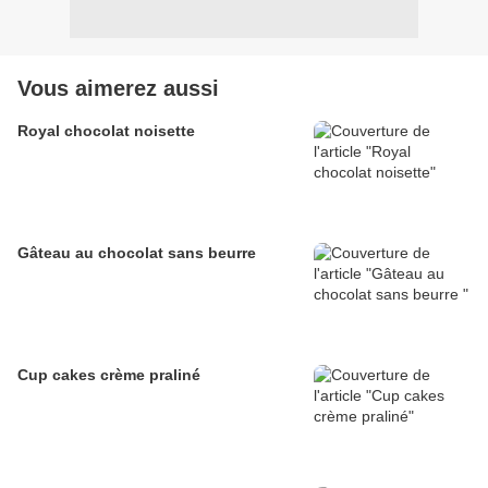
Vous aimerez aussi
Royal chocolat noisette
Gâteau au chocolat sans beurre
Cup cakes crème praliné