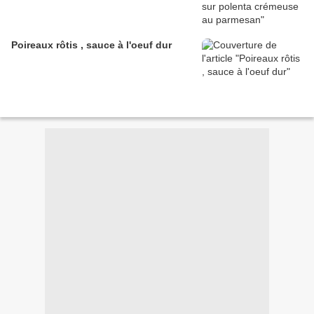
Poireaux rôtis , sauce à l'oeuf dur