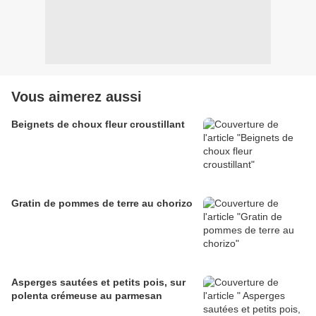
Vous aimerez aussi
Beignets de choux fleur croustillant
Gratin de pommes de terre au chorizo
Asperges sautées et petits pois, sur
polenta crémeuse au parmesan