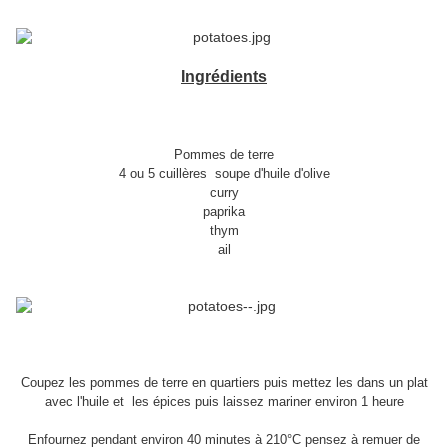
Ingrédients
Pommes de terre
4 ou 5 cuillères soupe d'huile d'olive
curry
paprika
thym
ail
Coupez les pommes de terre en quartiers puis mettez les dans un plat
avec l'huile et les épices puis laissez mariner environ 1 heure
Enfournez pendant environ 40 minutes à 210°C pensez à remuer de