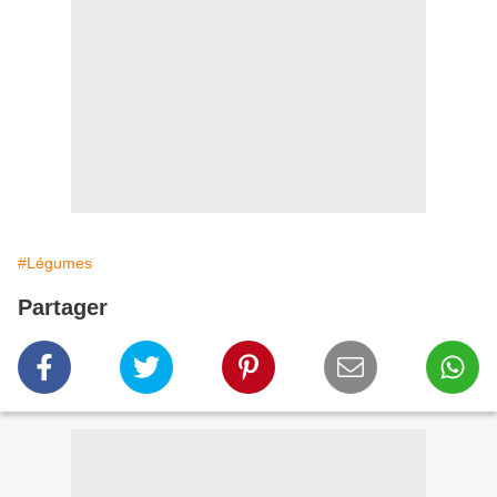
#Légumes
Partager