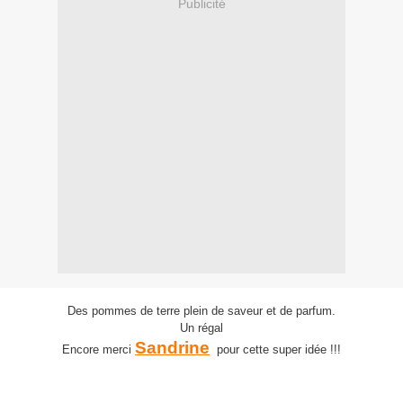
Publicité
Des pommes de terre plein de saveur et de parfum.
Un régal
Sandrine
Encore merci
pour cette super idée !!!