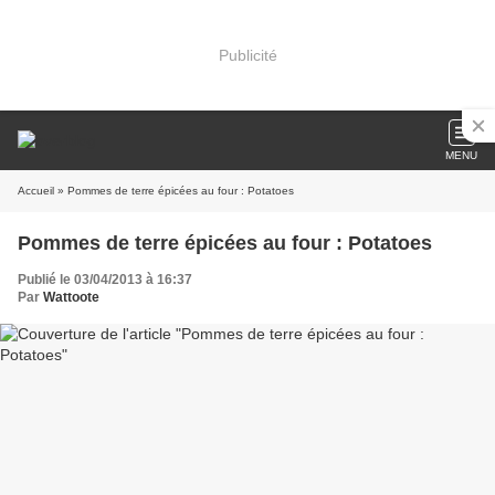
Publicité
MENU
Accueil
» Pommes de terre épicées au four : Potatoes
Pommes de terre épicées au four : Potatoes
Publié le 03/04/2013 à 16:37
Par
Wattoote