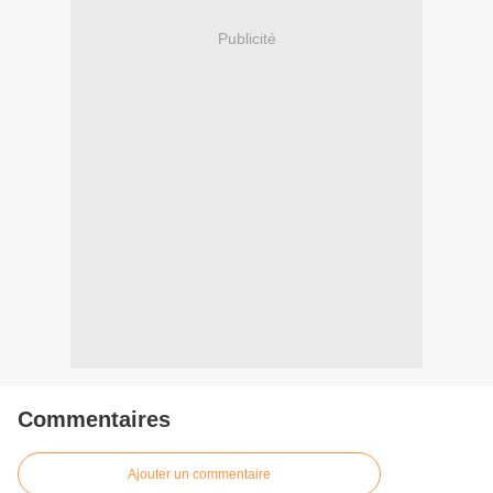
Publicité
Commentaires
Ajouter un commentaire