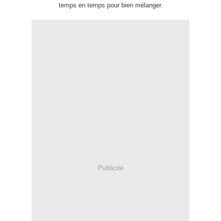
temps en temps pour bien mélanger.
Publicité