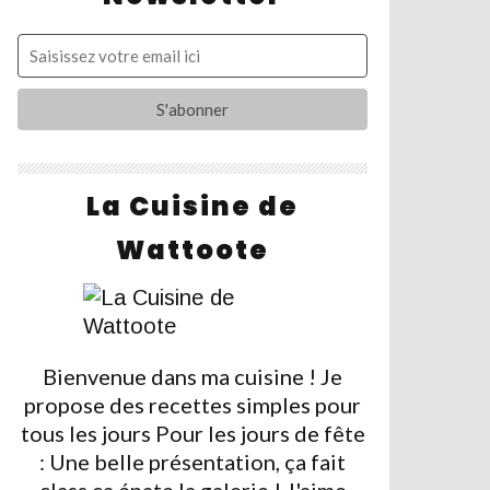
La Cuisine de
Wattoote
Bienvenue dans ma cuisine ! Je
propose des recettes simples pour
tous les jours Pour les jours de fête
: Une belle présentation, ça fait