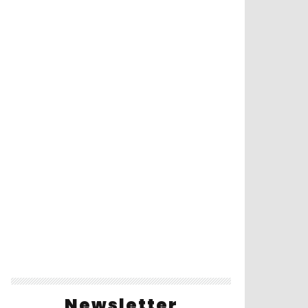
Newsletter