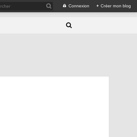
Connexion
+
Créer mon blog