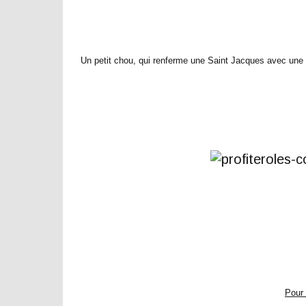
Un petit chou, qui renferme une Saint Jacques avec une c
Pour 