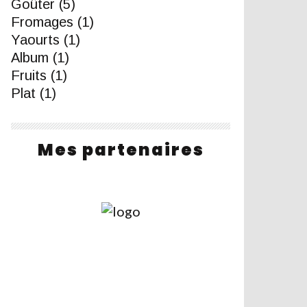
Goûter
(5)
Fromages
(1)
Yaourts
(1)
Album
(1)
Fruits
(1)
Plat
(1)
Mes partenaires